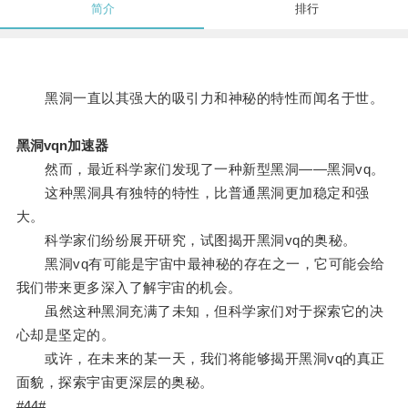
简介
排行
黑洞一直以其强大的吸引力和神秘的特性而闻名于世。
黑洞vqn加速器
然而，最近科学家们发现了一种新型黑洞——黑洞vq。
这种黑洞具有独特的特性，比普通黑洞更加稳定和强
大。
科学家们纷纷展开研究，试图揭开黑洞vq的奥秘。
黑洞vq有可能是宇宙中最神秘的存在之一，它可能会给
我们带来更多深入了解宇宙的机会。
虽然这种黑洞充满了未知，但科学家们对于探索它的决
心却是坚定的。
或许，在未来的某一天，我们将能够揭开黑洞vq的真正
面貌，探索宇宙更深层的奥秘。
#44#