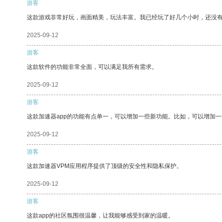
游客
这款游戏非常好玩，画面精美，玩法丰富。我已经玩了好几个小时，还没
2025-09-12
游客
这款软件的功能非常全面，可以满足我所有需求。
2025-09-12
游客
这款加速器app的功能有点单一，可以增加一些新功能。比如，可以增加
2025-09-12
游客
这款加速器VPM应用程序提供了顶级的安全性和隐私保护。
2025-09-12
游客
这款app的社区氛围很温馨，让我能够感受到家的温暖。