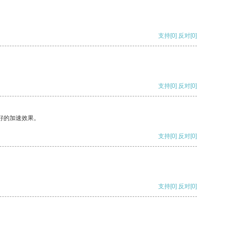
支持
[0]
反对
[0]
支持
[0]
反对
[0]
好的加速效果。
支持
[0]
反对
[0]
支持
[0]
反对
[0]