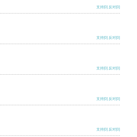
支持
[0]
反对
[0]
支持
[0]
反对
[0]
支持
[0]
反对
[0]
支持
[0]
反对
[0]
支持
[0]
反对
[0]