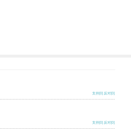
支持
[0]
反对
[0]
支持
[0]
反对
[0]