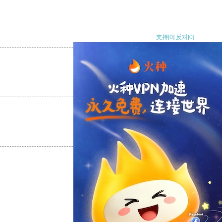
支持
[0]
反对
[0]
支持
[0]
反对
[0]
支持
[0]
反对
[0]
支持
[0]
反对
[0]