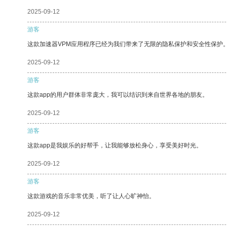
2025-09-12
游客
这款加速器VPM应用程序已经为我们带来了无限的隐私保护和安全性保护
2025-09-12
游客
这款app的用户群体非常庞大，我可以结识到来自世界各地的朋友。
2025-09-12
游客
这款app是我娱乐的好帮手，让我能够放松身心，享受美好时光。
2025-09-12
游客
这款游戏的音乐非常优美，听了让人心旷神怡。
2025-09-12