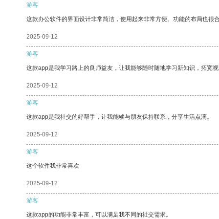
游客
这款办公软件的界面设计非常简洁，使用起来非常方便。功能的布局也很
2025-09-12
游客
这款app是我学习路上的良师益友，让我能够随时随地学习新知识，拓宽视
2025-09-12
游客
这款app是我社交的好帮手，让我能够与朋友保持联系，分享生活点滴。
2025-09-12
游客
这个软件我非常喜欢
2025-09-12
游客
这款app的功能非常丰富，可以满足我不同的社交需求。