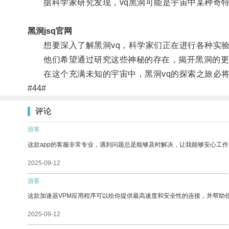
据科学家研究发现，vq黑洞可能是宇宙中某种奇特
黑洞jsq官网
想要深入了解黑洞vq，科学家们正在进行各种实验
他们希望通过研究这些神秘的存在，揭开黑洞的更
在这个充满未知的宇宙中，黑洞vq的探索之旅必将
#44#
评论
游客
这款app的客服非常专业，遇到问题总是能够及时解决，让我能够安心工作
2025-09-12
游客
这款加速器VPM应用程序可以给你提供最高速度和安全性的连接，并帮助
2025-09-12