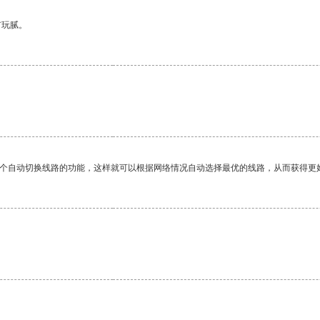
有玩腻。
一个自动切换线路的功能，这样就可以根据网络情况自动选择最优的线路，从而获得更