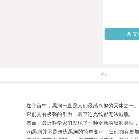
安
简介
在宇宙中，黑洞一直是人们最感兴趣的天体之一
它们具有极强的引力，甚至连光线都无法逃脱。
然而，最近科学家们发现了一种全新的黑洞类型，被
vq黑洞并不是传统黑洞的简单变种，它们拥有更加