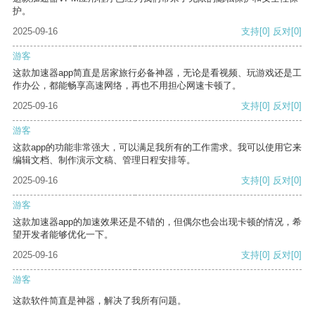
护。
2025-09-16
支持
[0]
反对
[0]
游客
这款加速器app简直是居家旅行必备神器，无论是看视频、玩游戏还是工
作办公，都能畅享高速网络，再也不用担心网速卡顿了。
2025-09-16
支持
[0]
反对
[0]
游客
这款app的功能非常强大，可以满足我所有的工作需求。我可以使用它来
编辑文档、制作演示文稿、管理日程安排等。
2025-09-16
支持
[0]
反对
[0]
游客
这款加速器app的加速效果还是不错的，但偶尔也会出现卡顿的情况，希
望开发者能够优化一下。
2025-09-16
支持
[0]
反对
[0]
游客
这款软件简直是神器，解决了我所有问题。