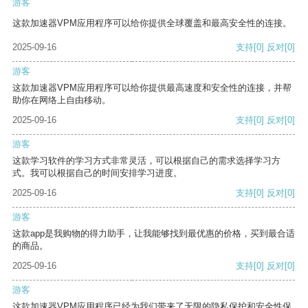
游客
这款加速器VPM应用程序可以给你提供全球覆盖和最高安全性的连接。
2025-09-16
支持
[0]
反对
[0]
游客
这款加速器VPM应用程序可以给你提供最高速度和安全性的连接，并帮
助你在网络上自由移动。
2025-09-16
支持
[0]
反对
[0]
游客
这款学习软件的学习方式非常灵活，可以根据自己的需求选择学习方
式。我可以根据自己的时间安排学习进度。
2025-09-16
支持
[0]
反对
[0]
游客
这款app是我购物的得力助手，让我能够找到最优惠的价格，买到最合适
的商品。
2025-09-16
支持
[0]
反对
[0]
游客
这款加速器VPM应用程序已经为我们带来了无限的隐私保护和安全性保