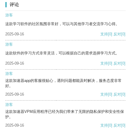
评论
游客
这款学习软件的社区氛围非常好，可以与其他学习者交流学习心得。
2025-09-16
支持
[0]
反对
[0]
游客
这款软件的学习方式非常灵活，可以根据自己的需求选择学习方式。
2025-09-16
支持
[0]
反对
[0]
游客
这款加速器app的客服很贴心，遇到问题都能及时解决，服务态度非常
好。
2025-09-16
支持
[0]
反对
[0]
游客
这款加速器VPM应用程序已经为我们带来了无限的隐私保护和安全性保
护。
2025-09-16
支持
[0]
反对
[0]