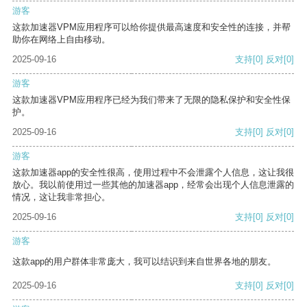
游客
这款加速器VPM应用程序可以给你提供最高速度和安全性的连接，并帮
助你在网络上自由移动。
2025-09-16
支持
[0]
反对
[0]
游客
这款加速器VPM应用程序已经为我们带来了无限的隐私保护和安全性保
护。
2025-09-16
支持
[0]
反对
[0]
游客
这款加速器app的安全性很高，使用过程中不会泄露个人信息，这让我很
放心。我以前使用过一些其他的加速器app，经常会出现个人信息泄露的
情况，这让我非常担心。
2025-09-16
支持
[0]
反对
[0]
游客
这款app的用户群体非常庞大，我可以结识到来自世界各地的朋友。
2025-09-16
支持
[0]
反对
[0]