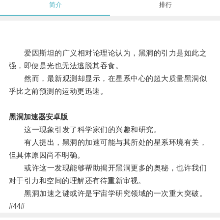
简介
排行
爱因斯坦的广义相对论理论认为，黑洞的引力是如此之
强，即便是光也无法逃脱其吞食。
然而，最新观测却显示，在星系中心的超大质量黑洞似
乎比之前预测的运动更迅速。
黑洞加速器安卓版
这一现象引发了科学家们的兴趣和研究。
有人提出，黑洞的加速可能与其所处的星系环境有关，
但具体原因尚不明确。
或许这一发现能够帮助揭开黑洞更多的奥秘，也许我们
对于引力和空间的理解还有待重新审视。
黑洞加速之谜或许是宇宙学研究领域的一次重大突破。
#44#