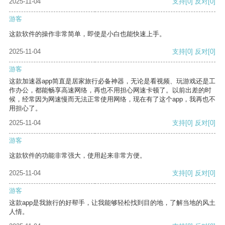
2025-11-04
支持
[0]
反对
[0]
游客
这款软件的操作非常简单，即使是小白也能快速上手。
2025-11-04
支持
[0]
反对
[0]
游客
这款加速器app简直是居家旅行必备神器，无论是看视频、玩游戏还是工
作办公，都能畅享高速网络，再也不用担心网速卡顿了。以前出差的时
候，经常因为网速慢而无法正常使用网络，现在有了这个app，我再也不
用担心了。
2025-11-04
支持
[0]
反对
[0]
游客
这款软件的功能非常强大，使用起来非常方便。
2025-11-04
支持
[0]
反对
[0]
游客
这款app是我旅行的好帮手，让我能够轻松找到目的地，了解当地的风土
人情。