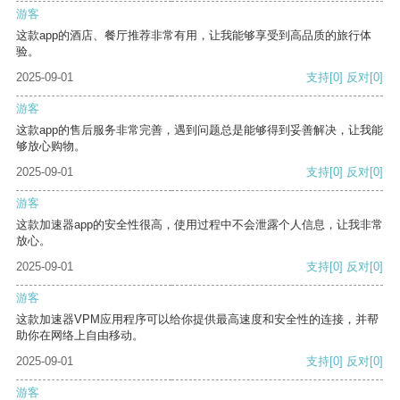
游客
这款app的酒店、餐厅推荐非常有用，让我能够享受到高品质的旅行体
验。
2025-09-01
支持
[0]
反对
[0]
游客
这款app的售后服务非常完善，遇到问题总是能够得到妥善解决，让我能
够放心购物。
2025-09-01
支持
[0]
反对
[0]
游客
这款加速器app的安全性很高，使用过程中不会泄露个人信息，让我非常
放心。
2025-09-01
支持
[0]
反对
[0]
游客
这款加速器VPM应用程序可以给你提供最高速度和安全性的连接，并帮
助你在网络上自由移动。
2025-09-01
支持
[0]
反对
[0]
游客