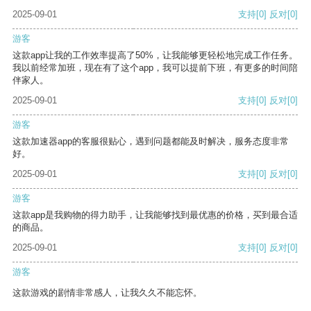
2025-09-01
支持
[0]
反对
[0]
游客
这款app让我的工作效率提高了50%，让我能够更轻松地完成工作任务。
我以前经常加班，现在有了这个app，我可以提前下班，有更多的时间陪
伴家人。
2025-09-01
支持
[0]
反对
[0]
游客
这款加速器app的客服很贴心，遇到问题都能及时解决，服务态度非常
好。
2025-09-01
支持
[0]
反对
[0]
游客
这款app是我购物的得力助手，让我能够找到最优惠的价格，买到最合适
的商品。
2025-09-01
支持
[0]
反对
[0]
游客
这款游戏的剧情非常感人，让我久久不能忘怀。