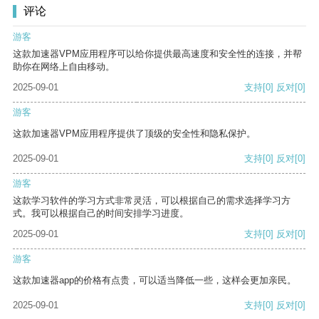
评论
游客
这款加速器VPM应用程序可以给你提供最高速度和安全性的连接，并帮
助你在网络上自由移动。
2025-09-01
支持
[0]
反对
[0]
游客
这款加速器VPM应用程序提供了顶级的安全性和隐私保护。
2025-09-01
支持
[0]
反对
[0]
游客
这款学习软件的学习方式非常灵活，可以根据自己的需求选择学习方
式。我可以根据自己的时间安排学习进度。
2025-09-01
支持
[0]
反对
[0]
游客
这款加速器app的价格有点贵，可以适当降低一些，这样会更加亲民。
2025-09-01
支持
[0]
反对
[0]