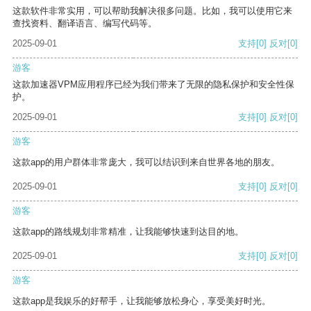
这款软件非常实用，可以帮助我解决很多问题。比如，我可以使用它来
查找资料、翻译语言、编写代码等。
2025-09-01
支持
[0]
反对
[0]
游客
这款加速器VPM应用程序已经为我们带来了无限的隐私保护和安全性保
护。
2025-09-01
支持
[0]
反对
[0]
游客
这款app的用户群体非常庞大，我可以结识到来自世界各地的朋友。
2025-09-01
支持
[0]
反对
[0]
游客
这款app的路线规划非常精准，让我能够快速到达目的地。
2025-09-01
支持
[0]
反对
[0]
游客
这款app是我娱乐的好帮手，让我能够放松身心，享受美好时光。