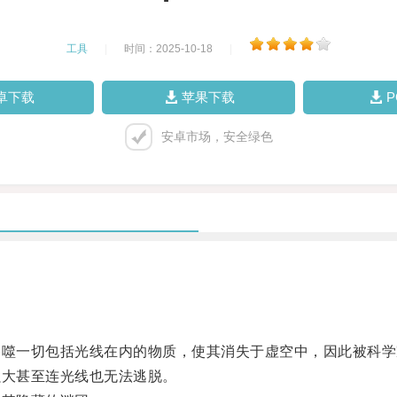
工具
|
时间：2025-10-18
|
卓下载
苹果下载
安卓市场，安全绿色
一切包括光线在内的物质，使其消失于虚空中，因此被科学家
大甚至连光线也无法逃脱。