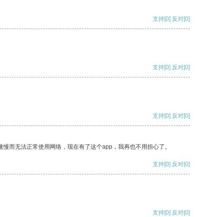
支持
[0]
反对
[0]
支持
[0]
反对
[0]
支持
[0]
反对
[0]
速慢而无法正常使用网络，现在有了这个app，我再也不用担心了。
支持
[0]
反对
[0]
支持
[0]
反对
[0]