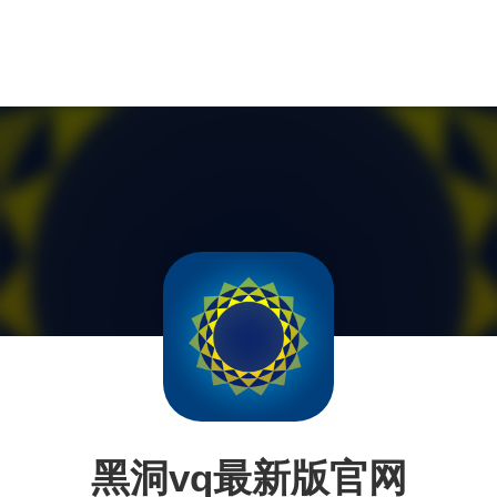
黑洞vq最新版官网