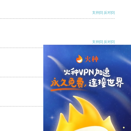
支持
[0]
反对
[0]
支持
[0]
反对
[0]
支持
[0]
反对
[0]
支持
[0]
反对
[0]
支持
[0]
反对
[0]