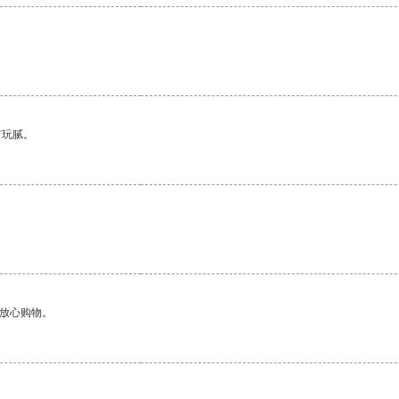
有玩腻。
够放心购物。