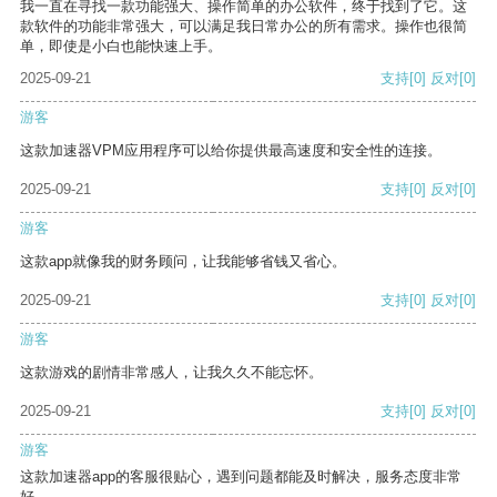
我一直在寻找一款功能强大、操作简单的办公软件，终于找到了它。这
款软件的功能非常强大，可以满足我日常办公的所有需求。操作也很简
单，即使是小白也能快速上手。
2025-09-21
支持
[0]
反对
[0]
游客
这款加速器VPM应用程序可以给你提供最高速度和安全性的连接。
2025-09-21
支持
[0]
反对
[0]
游客
这款app就像我的财务顾问，让我能够省钱又省心。
2025-09-21
支持
[0]
反对
[0]
游客
这款游戏的剧情非常感人，让我久久不能忘怀。
2025-09-21
支持
[0]
反对
[0]
游客
这款加速器app的客服很贴心，遇到问题都能及时解决，服务态度非常
好。