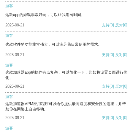
游客
这款app的游戏非常好玩，可以让我消磨时间。
2025-09-21
支持
[0]
反对
[0]
游客
这款软件的功能非常强大，可以满足我日常使用的需求。
2025-09-21
支持
[0]
反对
[0]
游客
这款加速器app的操作有点复杂，可以简化一下，比如将设置页面进行优
化。
2025-09-21
支持
[0]
反对
[0]
游客
这款加速器VPM应用程序可以给你提供最高速度和安全性的连接，并帮
助你在网络上自由移动。
2025-09-21
支持
[0]
反对
[0]
游客