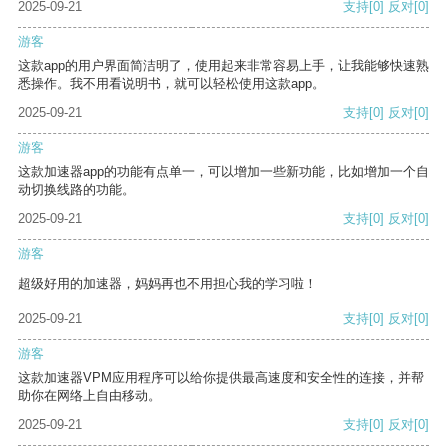
2025-09-21
支持
[0]
反对
[0]
游客
这款app的用户界面简洁明了，使用起来非常容易上手，让我能够快速熟
悉操作。我不用看说明书，就可以轻松使用这款app。
2025-09-21
支持
[0]
反对
[0]
游客
这款加速器app的功能有点单一，可以增加一些新功能，比如增加一个自
动切换线路的功能。
2025-09-21
支持
[0]
反对
[0]
游客
超级好用的加速器，妈妈再也不用担心我的学习啦！
2025-09-21
支持
[0]
反对
[0]
游客
这款加速器VPM应用程序可以给你提供最高速度和安全性的连接，并帮
助你在网络上自由移动。
2025-09-21
支持
[0]
反对
[0]