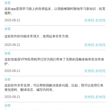
游客
这款app是我学习路上的良师益友，让我能够随时随地学习新知识，拓宽
视野。
2025-09-21
支持
[0]
反对
[0]
游客
这款软件的功能非常强大，使用起来非常方便。
2025-09-21
支持
[0]
反对
[0]
游客
这款加速器VPM应用程序已经为我们带来了无限的流畅体验和安全性保
护。
2025-09-21
支持
[0]
反对
[0]
游客
这款软件非常实用，可以帮助我解决很多问题。比如，我可以使用它来
查找资料、翻译语言、编写代码等。
2025-09-21
支持
[0]
反对
[0]
游客