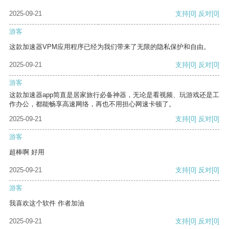
2025-09-21
支持
[0]
反对
[0]
游客
这款加速器VPM应用程序已经为我们带来了无限的隐私保护和自由。
2025-09-21
支持
[0]
反对
[0]
游客
这款加速器app简直是居家旅行必备神器，无论是看视频、玩游戏还是工
作办公，都能畅享高速网络，再也不用担心网速卡顿了。
2025-09-21
支持
[0]
反对
[0]
游客
超棒啊 好用
2025-09-21
支持
[0]
反对
[0]
游客
我喜欢这个软件 作者加油
2025-09-21
支持
[0]
反对
[0]