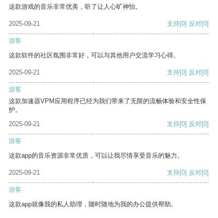
这款游戏的音乐非常优美，听了让人心旷神怡。
2025-09-21
支持
[0]
反对
[0]
游客
这款软件的社区氛围非常好，可以与其他用户交流学习心得。
2025-09-21
支持
[0]
反对
[0]
游客
这款加速器VPM应用程序已经为我们带来了无限的流畅体验和安全性保
护。
2025-09-21
支持
[0]
反对
[0]
游客
这款app的音乐资源非常优质，可以让我尽情享受音乐的魅力。
2025-09-21
支持
[0]
反对
[0]
游客
这款app就像我的私人助理，随时随地为我的办公提供帮助。