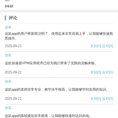
#44#
评论
游客
这款app的用户界面简洁明了，使用起来非常容易上手，让我能够快速熟
悉操作。
2025-09-21
支持
[0]
反对
[0]
游客
这款加速器VPM应用程序已经为我们带来了无限的流畅体验。
2025-09-21
支持
[0]
反对
[0]
游客
这款app的老师非常专业，教学水平很高，让我能够学到实用的知识。
2025-09-21
支持
[0]
反对
[0]
游客
这款app的路线规划非常精准，让我能够快速到达目的地。