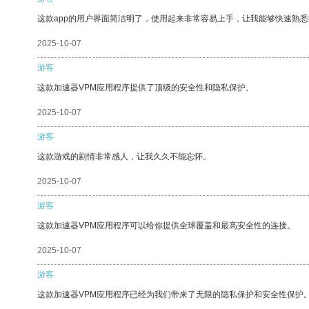
这款app的用户界面简洁明了，使用起来非常容易上手，让我能够快速熟悉
2025-10-07
游客
这款加速器VPM应用程序提供了顶级的安全性和隐私保护。
2025-10-07
游客
这款游戏的剧情非常感人，让我久久不能忘怀。
2025-10-07
游客
这款加速器VPM应用程序可以给你提供全球覆盖和最高安全性的连接。
2025-10-07
游客
这款加速器VPM应用程序已经为我们带来了无限的隐私保护和安全性保护