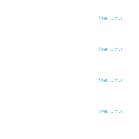
支持
[0]
反对
[0]
支持
[0]
反对
[0]
支持
[0]
反对
[0]
支持
[0]
反对
[0]