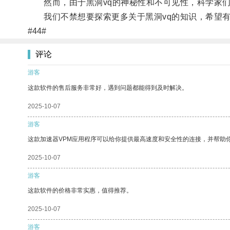
然而，由于黑洞vq的神秘性和不可见性，科学家们
我们不禁想要探索更多关于黑洞vq的知识，希望有
#44#
评论
游客
这款软件的售后服务非常好，遇到问题都能得到及时解决。
2025-10-07
游客
这款加速器VPM应用程序可以给你提供最高速度和安全性的连接，并帮助
2025-10-07
游客
这款软件的价格非常实惠，值得推荐。
2025-10-07
游客