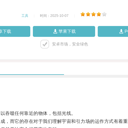
工具
|
时间：2025-10-07
|
卓下载
苹果下载
安卓市场，安全绿色
以吞噬任何靠近的物体，包括光线。
成，而它的存在对于我们理解宇宙和引力场的运作方式有着重