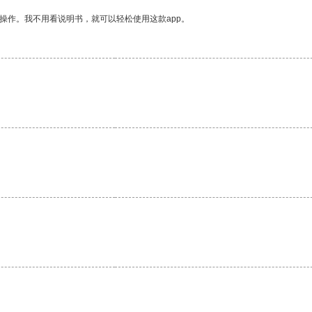
操作。我不用看说明书，就可以轻松使用这款app。
。