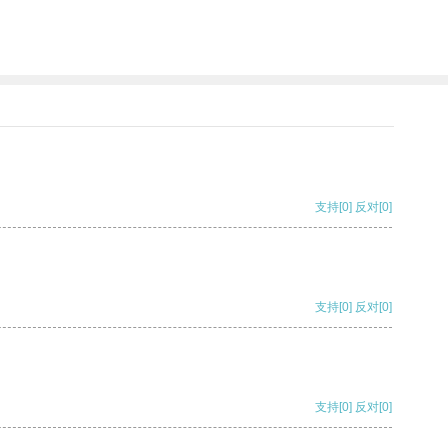
支持
[0]
反对
[0]
支持
[0]
反对
[0]
支持
[0]
反对
[0]