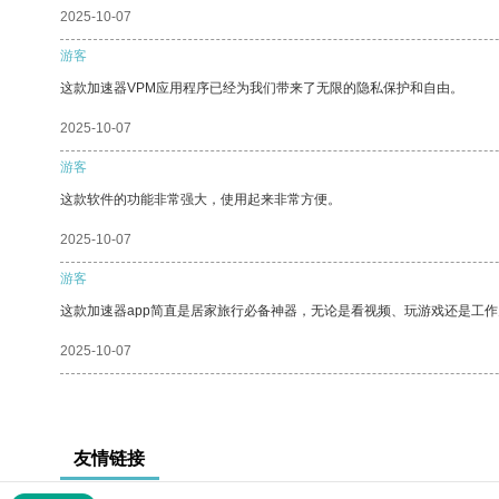
2025-10-07
游客
这款加速器VPM应用程序已经为我们带来了无限的隐私保护和自由。
2025-10-07
游客
这款软件的功能非常强大，使用起来非常方便。
2025-10-07
游客
这款加速器app简直是居家旅行必备神器，无论是看视频、玩游戏还是工
2025-10-07
友情链接