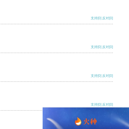
支持
[0]
反对
[0]
支持
[0]
反对
[0]
支持
[0]
反对
[0]
支持
[0]
反对
[0]