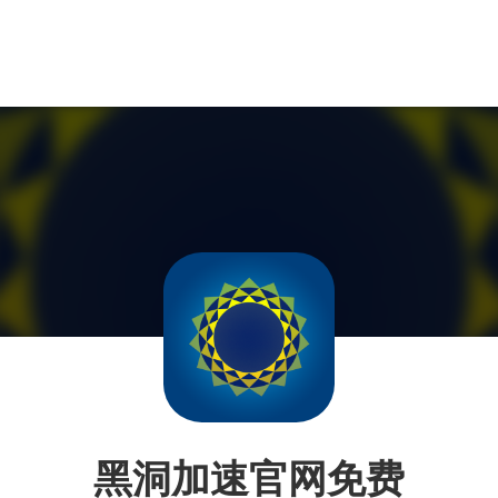
黑洞加速官网免费