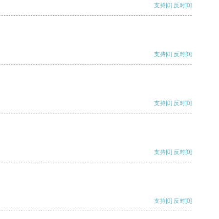
支持
[0]
反对
[0]
支持
[0]
反对
[0]
支持
[0]
反对
[0]
支持
[0]
反对
[0]
支持
[0]
反对
[0]