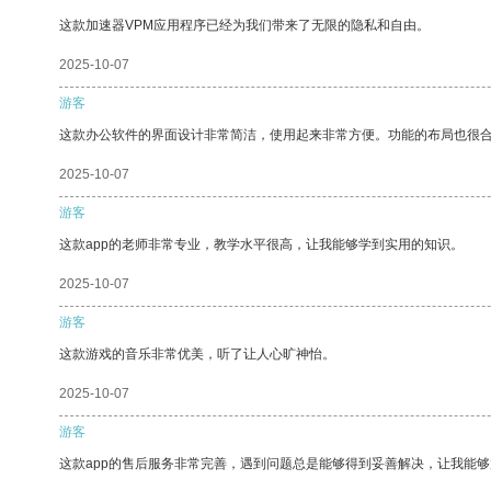
这款加速器VPM应用程序已经为我们带来了无限的隐私和自由。
2025-10-07
游客
这款办公软件的界面设计非常简洁，使用起来非常方便。功能的布局也很
2025-10-07
游客
这款app的老师非常专业，教学水平很高，让我能够学到实用的知识。
2025-10-07
游客
这款游戏的音乐非常优美，听了让人心旷神怡。
2025-10-07
游客
这款app的售后服务非常完善，遇到问题总是能够得到妥善解决，让我能