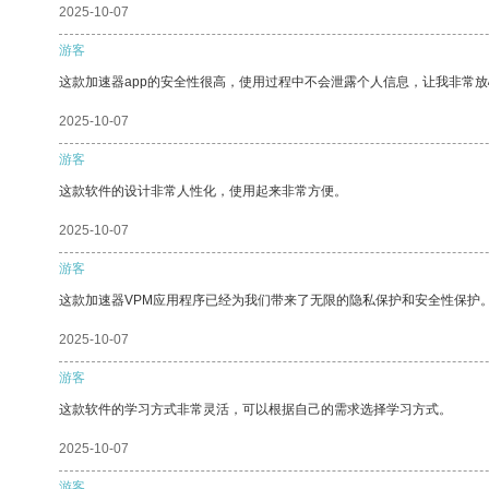
2025-10-07
游客
这款加速器app的安全性很高，使用过程中不会泄露个人信息，让我非常放
2025-10-07
游客
这款软件的设计非常人性化，使用起来非常方便。
2025-10-07
游客
这款加速器VPM应用程序已经为我们带来了无限的隐私保护和安全性保护
2025-10-07
游客
这款软件的学习方式非常灵活，可以根据自己的需求选择学习方式。
2025-10-07
游客