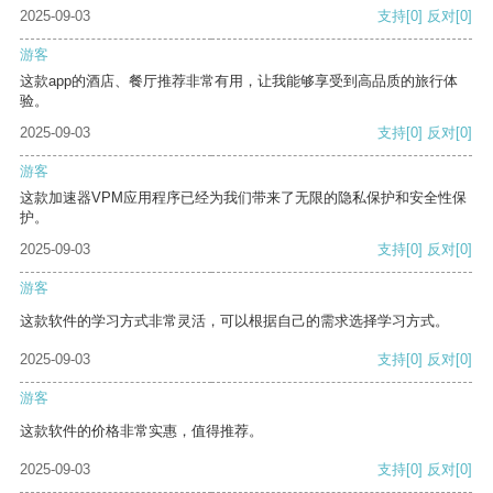
2025-09-03
支持
[0]
反对
[0]
游客
这款app的酒店、餐厅推荐非常有用，让我能够享受到高品质的旅行体
验。
2025-09-03
支持
[0]
反对
[0]
游客
这款加速器VPM应用程序已经为我们带来了无限的隐私保护和安全性保
护。
2025-09-03
支持
[0]
反对
[0]
游客
这款软件的学习方式非常灵活，可以根据自己的需求选择学习方式。
2025-09-03
支持
[0]
反对
[0]
游客
这款软件的价格非常实惠，值得推荐。
2025-09-03
支持
[0]
反对
[0]