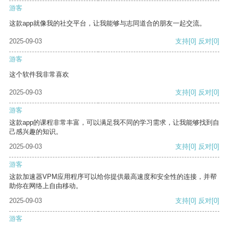
游客
这款app就像我的社交平台，让我能够与志同道合的朋友一起交流。
2025-09-03
支持
[0]
反对
[0]
游客
这个软件我非常喜欢
2025-09-03
支持
[0]
反对
[0]
游客
这款app的课程非常丰富，可以满足我不同的学习需求，让我能够找到自
己感兴趣的知识。
2025-09-03
支持
[0]
反对
[0]
游客
这款加速器VPM应用程序可以给你提供最高速度和安全性的连接，并帮
助你在网络上自由移动。
2025-09-03
支持
[0]
反对
[0]
游客