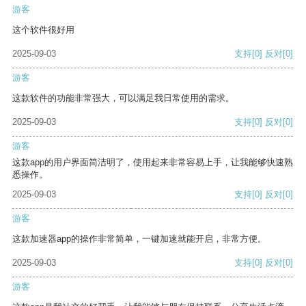
游客
这个软件很好用
2025-09-03
支持
[0]
反对
[0]
游客
这款软件的功能非常强大，可以满足我日常使用的需求。
2025-09-03
支持
[0]
反对
[0]
游客
这款app的用户界面简洁明了，使用起来非常容易上手，让我能够快速熟
悉操作。
2025-09-03
支持
[0]
反对
[0]
游客
这款加速器app的操作非常简单，一键加速就能开启，非常方便。
2025-09-03
支持
[0]
反对
[0]
游客