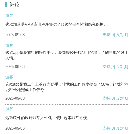
评论
游客
这款加速器VPM应用程序提供了顶级的安全性和隐私保护。
2025-09-03
支持
[0]
反对
[0]
游客
这款app是我旅行的好帮手，让我能够轻松找到目的地，了解当地的风土
人情。
2025-09-03
支持
[0]
反对
[0]
游客
这款app是我工作上的得力助手，让我的工作效率提高了50%，让我能够
更轻松地完成工作任务。
2025-09-03
支持
[0]
反对
[0]
游客
这款软件的设计非常人性化，使用起来非常方便。
2025-09-03
支持
[0]
反对
[0]