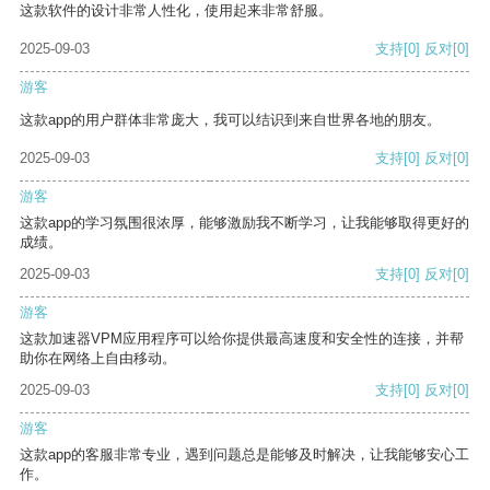
这款软件的设计非常人性化，使用起来非常舒服。
2025-09-03
支持
[0]
反对
[0]
游客
这款app的用户群体非常庞大，我可以结识到来自世界各地的朋友。
2025-09-03
支持
[0]
反对
[0]
游客
这款app的学习氛围很浓厚，能够激励我不断学习，让我能够取得更好的
成绩。
2025-09-03
支持
[0]
反对
[0]
游客
这款加速器VPM应用程序可以给你提供最高速度和安全性的连接，并帮
助你在网络上自由移动。
2025-09-03
支持
[0]
反对
[0]
游客
这款app的客服非常专业，遇到问题总是能够及时解决，让我能够安心工
作。