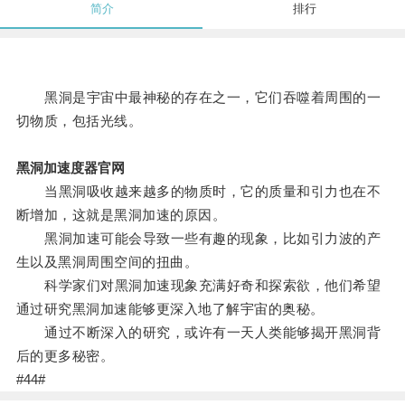
简介
排行
黑洞是宇宙中最神秘的存在之一，它们吞噬着周围的一
切物质，包括光线。
黑洞加速度器官网
当黑洞吸收越来越多的物质时，它的质量和引力也在不
断增加，这就是黑洞加速的原因。
黑洞加速可能会导致一些有趣的现象，比如引力波的产
生以及黑洞周围空间的扭曲。
科学家们对黑洞加速现象充满好奇和探索欲，他们希望
通过研究黑洞加速能够更深入地了解宇宙的奥秘。
通过不断深入的研究，或许有一天人类能够揭开黑洞背
后的更多秘密。
#44#