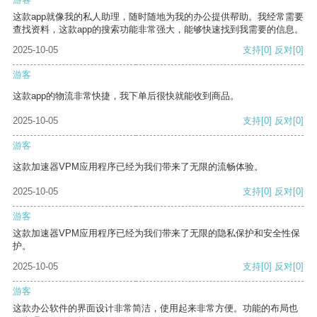
这款app就像我的私人助理，随时随地为我的办公提供帮助。我经常需要
查找资料，这款app的搜索功能非常强大，能够快速找到我需要的信息。
2025-10-05
支持
[0]
反对
[0]
游客
这款app的物流非常快捷，我下单后很快就能收到商品。
2025-10-05
支持
[0]
反对
[0]
游客
这款加速器VPM应用程序已经为我们带来了无限的流畅体验。
2025-10-05
支持
[0]
反对
[0]
游客
这款加速器VPM应用程序已经为我们带来了无限的隐私保护和安全性保
护。
2025-10-05
支持
[0]
反对
[0]
游客
这款办公软件的界面设计非常简洁，使用起来非常方便。功能的布局也