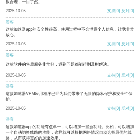
很合理，一目了然。
2025-10-05
支持
[0]
反对
[0]
游客
这款加速器app的安全性很高，使用过程中不会泄露个人信息，让我非常
放心。
2025-10-05
支持
[0]
反对
[0]
游客
这款软件的售后服务非常好，遇到问题都能得到及时解决。
2025-10-05
支持
[0]
反对
[0]
游客
这款加速器VPM应用程序已经为我们带来了无限的隐私保护和安全性保
护。
2025-10-05
支持
[0]
反对
[0]
游客
这款加速器app的功能有点单一，可以增加一些新功能。比如，可以增加
一个自动切换线路的功能，这样就可以根据网络情况自动选择最优的线
路，从而获得更好的加速效果。