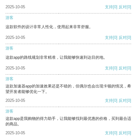
2025-10-05
支持
[0]
反对
[0]
游客
这款软件的设计非常人性化，使用起来非常舒服。
2025-10-05
支持
[0]
反对
[0]
游客
这款app的路线规划非常精准，让我能够快速到达目的地。
2025-10-05
支持
[0]
反对
[0]
游客
这款加速器app的加速效果还是不错的，但偶尔也会出现卡顿的情况，希
望开发者能够优化一下。
2025-10-05
支持
[0]
反对
[0]
游客
这款app是我购物的得力助手，让我能够找到最优惠的价格，买到最合适
的商品。
2025-10-05
支持
[0]
反对
[0]