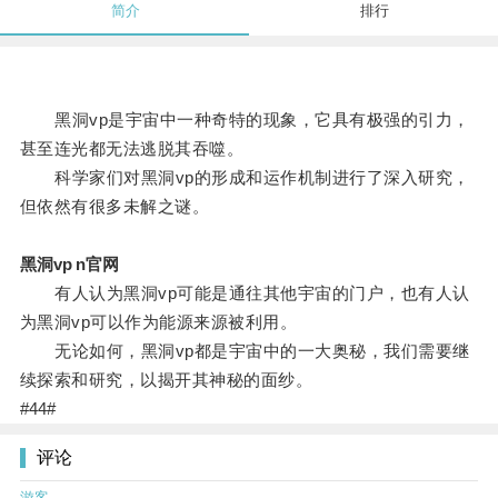
简介
排行
黑洞vp是宇宙中一种奇特的现象，它具有极强的引力，
甚至连光都无法逃脱其吞噬。
科学家们对黑洞vp的形成和运作机制进行了深入研究，
但依然有很多未解之谜。
黑洞vp n官网
有人认为黑洞vp可能是通往其他宇宙的门户，也有人认
为黑洞vp可以作为能源来源被利用。
无论如何，黑洞vp都是宇宙中的一大奥秘，我们需要继
续探索和研究，以揭开其神秘的面纱。
#44#
评论
游客