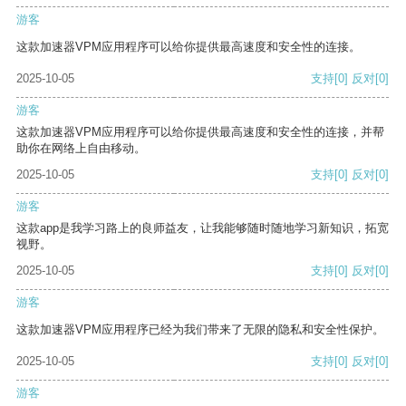
游客
这款加速器VPM应用程序可以给你提供最高速度和安全性的连接。
2025-10-05
支持
[0]
反对
[0]
游客
这款加速器VPM应用程序可以给你提供最高速度和安全性的连接，并帮
助你在网络上自由移动。
2025-10-05
支持
[0]
反对
[0]
游客
这款app是我学习路上的良师益友，让我能够随时随地学习新知识，拓宽
视野。
2025-10-05
支持
[0]
反对
[0]
游客
这款加速器VPM应用程序已经为我们带来了无限的隐私和安全性保护。
2025-10-05
支持
[0]
反对
[0]
游客