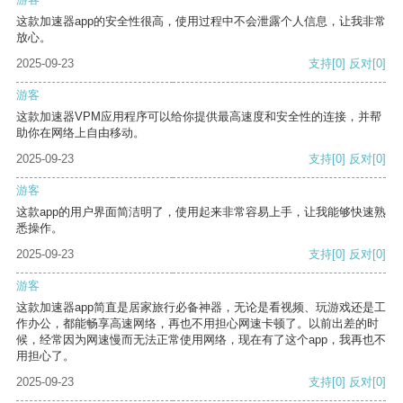
这款加速器app的安全性很高，使用过程中不会泄露个人信息，让我非常
放心。
2025-09-23
支持
[0]
反对
[0]
游客
这款加速器VPM应用程序可以给你提供最高速度和安全性的连接，并帮
助你在网络上自由移动。
2025-09-23
支持
[0]
反对
[0]
游客
这款app的用户界面简洁明了，使用起来非常容易上手，让我能够快速熟
悉操作。
2025-09-23
支持
[0]
反对
[0]
游客
这款加速器app简直是居家旅行必备神器，无论是看视频、玩游戏还是工
作办公，都能畅享高速网络，再也不用担心网速卡顿了。以前出差的时
候，经常因为网速慢而无法正常使用网络，现在有了这个app，我再也不
用担心了。
2025-09-23
支持
[0]
反对
[0]