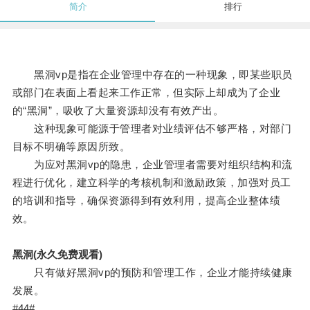
简介
排行
黑洞vp是指在企业管理中存在的一种现象，即某些职员
或部门在表面上看起来工作正常，但实际上却成为了企业
的“黑洞”，吸收了大量资源却没有有效产出。
这种现象可能源于管理者对业绩评估不够严格，对部门
目标不明确等原因所致。
为应对黑洞vp的隐患，企业管理者需要对组织结构和流
程进行优化，建立科学的考核机制和激励政策，加强对员工
的培训和指导，确保资源得到有效利用，提高企业整体绩
效。
黑洞(永久免费观看)
只有做好黑洞vp的预防和管理工作，企业才能持续健康
发展。
#44#