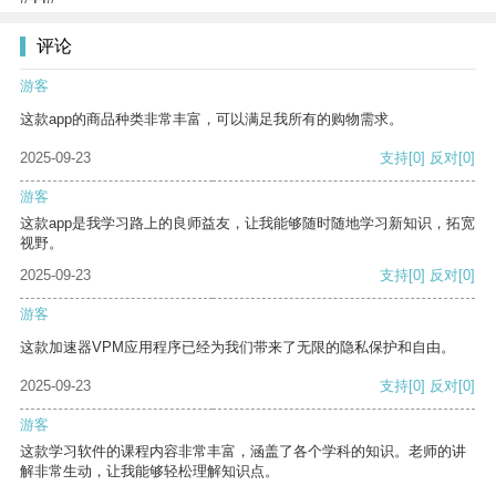
评论
游客
这款app的商品种类非常丰富，可以满足我所有的购物需求。
2025-09-23
支持
[0]
反对
[0]
游客
这款app是我学习路上的良师益友，让我能够随时随地学习新知识，拓宽
视野。
2025-09-23
支持
[0]
反对
[0]
游客
这款加速器VPM应用程序已经为我们带来了无限的隐私保护和自由。
2025-09-23
支持
[0]
反对
[0]
游客
这款学习软件的课程内容非常丰富，涵盖了各个学科的知识。老师的讲
解非常生动，让我能够轻松理解知识点。