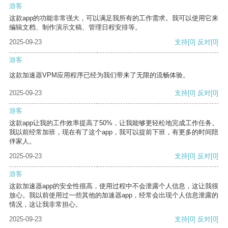
游客
这款app的功能非常强大，可以满足我所有的工作需求。我可以使用它来
编辑文档、制作演示文稿、管理日程安排等。
2025-09-23
支持
[0]
反对
[0]
游客
这款加速器VPM应用程序已经为我们带来了无限的流畅体验。
2025-09-23
支持
[0]
反对
[0]
游客
这款app让我的工作效率提高了50%，让我能够更轻松地完成工作任务。
我以前经常加班，现在有了这个app，我可以提前下班，有更多的时间陪
伴家人。
2025-09-23
支持
[0]
反对
[0]
游客
这款加速器app的安全性很高，使用过程中不会泄露个人信息，这让我很
放心。我以前使用过一些其他的加速器app，经常会出现个人信息泄露的
情况，这让我非常担心。
2025-09-23
支持
[0]
反对
[0]