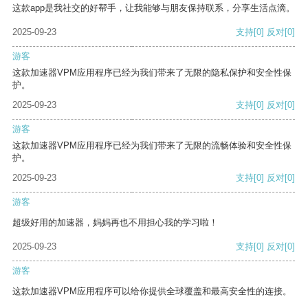
这款app是我社交的好帮手，让我能够与朋友保持联系，分享生活点滴。
2025-09-23
支持
[0]
反对
[0]
游客
这款加速器VPM应用程序已经为我们带来了无限的隐私保护和安全性保
护。
2025-09-23
支持
[0]
反对
[0]
游客
这款加速器VPM应用程序已经为我们带来了无限的流畅体验和安全性保
护。
2025-09-23
支持
[0]
反对
[0]
游客
超级好用的加速器，妈妈再也不用担心我的学习啦！
2025-09-23
支持
[0]
反对
[0]
游客
这款加速器VPM应用程序可以给你提供全球覆盖和最高安全性的连接。