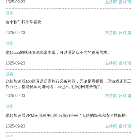
2025-09-23
支持
[0]
反对
[0]
游客
这个软件我非常喜欢
2025-09-23
支持
[0]
反对
[0]
游客
这款app的视频资源非常丰富，可以满足我不同的娱乐需求。
2025-09-23
支持
[0]
反对
[0]
游客
这款加速器app简直是居家旅行必备神器，无论是看视频、玩游戏还是工
作办公，都能畅享高速网络，再也不用担心网速卡顿了。
2025-09-23
支持
[0]
反对
[0]
游客
这款加速器VPM应用程序已经为我们带来了无限的隐私和安全性保护。
2025-09-23
支持
[0]
反对
[0]
游客