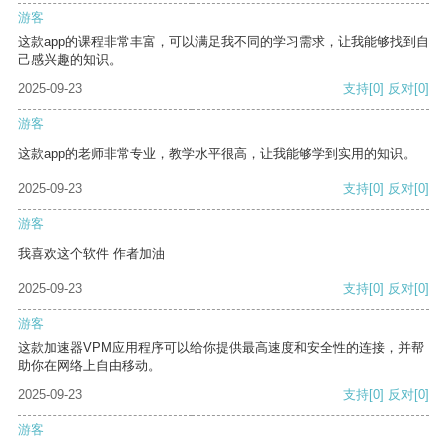
游客
这款app的课程非常丰富，可以满足我不同的学习需求，让我能够找到自
己感兴趣的知识。
2025-09-23
支持
[0]
反对
[0]
游客
这款app的老师非常专业，教学水平很高，让我能够学到实用的知识。
2025-09-23
支持
[0]
反对
[0]
游客
我喜欢这个软件 作者加油
2025-09-23
支持
[0]
反对
[0]
游客
这款加速器VPM应用程序可以给你提供最高速度和安全性的连接，并帮
助你在网络上自由移动。
2025-09-23
支持
[0]
反对
[0]
游客