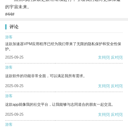
的宇宙未来。
#44#
评论
游客
这款加速器VPM应用程序已经为我们带来了无限的隐私保护和安全性保
护。
2025-09-25
支持
[0]
反对
[0]
游客
这款软件的功能非常全面，可以满足我所有需求。
2025-09-25
支持
[0]
反对
[0]
游客
这款app就像我的社交平台，让我能够与志同道合的朋友一起交流。
2025-09-25
支持
[0]
反对
[0]
游客