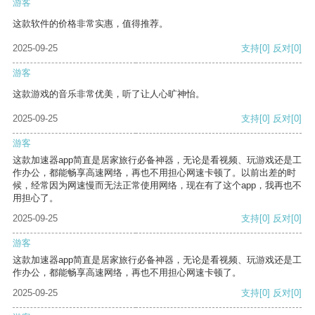
游客
这款软件的价格非常实惠，值得推荐。
2025-09-25
支持
[0]
反对
[0]
游客
这款游戏的音乐非常优美，听了让人心旷神怡。
2025-09-25
支持
[0]
反对
[0]
游客
这款加速器app简直是居家旅行必备神器，无论是看视频、玩游戏还是工
作办公，都能畅享高速网络，再也不用担心网速卡顿了。以前出差的时
候，经常因为网速慢而无法正常使用网络，现在有了这个app，我再也不
用担心了。
2025-09-25
支持
[0]
反对
[0]
游客
这款加速器app简直是居家旅行必备神器，无论是看视频、玩游戏还是工
作办公，都能畅享高速网络，再也不用担心网速卡顿了。
2025-09-25
支持
[0]
反对
[0]