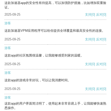
这款加速器app的安全性有待提高，可以加强防护措施，比如增加双重验
证。
2025-09-25
支持
[0]
反对
[0]
游客
这款加速器VPM应用程序可以给你提供全球覆盖和最高安全性的连接。
2025-09-25
支持
[0]
反对
[0]
游客
这款app的社区氛围很温馨，让我能够感受到家的温暖。
2025-09-25
支持
[0]
反对
[0]
游客
这款app的游戏非常好玩，可以让我消磨时间。
2025-09-25
支持
[0]
反对
[0]
游客
这款app的用户界面简洁明了，使用起来非常容易上手，让我能够快速熟
悉操作。