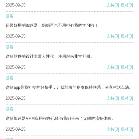
2025-09-25
支持
[0]
反对
[0]
游客
超级好用的加速器，妈妈再也不用担心我的学习啦！
2025-09-25
支持
[0]
反对
[0]
游客
这款软件的设计非常人性化，使用起来非常舒服。
2025-09-25
支持
[0]
反对
[0]
游客
这款app是我社交的好帮手，让我能够与朋友保持联系，分享生活点滴。
2025-09-25
支持
[0]
反对
[0]
游客
这款加速器VPM应用程序已经为我们带来了无限的流畅体验。
2025-09-25
支持
[0]
反对
[0]