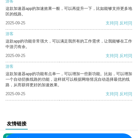
游客
这款加速器app的加速效果一般，可以再提升一下，比如能够支持更多地
区的线路。
2025-09-25
支持
[0]
反对
[0]
游客
这款app的功能非常强大，可以满足我所有的工作需求，让我能够在工作
中游刃有余。
2025-09-25
支持
[0]
反对
[0]
游客
这款加速器app的功能有点单一，可以增加一些新功能。比如，可以增加
一个自动切换线路的功能，这样就可以根据网络情况自动选择最优的线
路，从而获得更好的加速效果。
2025-09-25
支持
[0]
反对
[0]
友情链接
网站地图