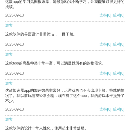
这款app的学习氛围很浓厚，能够激励我不断学习，让我能够取得更好的
成绩。
2025-09-13
支持
[0]
反对
[0]
游客
这款软件的界面设计非常简洁，一目了然。
2025-09-13
支持
[0]
反对
[0]
游客
这款app的商品种类非常丰富，可以满足我所有的购物需求。
2025-09-13
支持
[0]
反对
[0]
游客
这款加速器app的加速效果非常好，玩游戏再也不会出现卡顿、掉线的情
况了。我以前玩游戏经常会输，现在有了这个app，我的游戏水平提升了
不少。
2025-09-13
支持
[0]
反对
[0]
游客
这款软件的设计非常人性化，使用起来非常舒服。