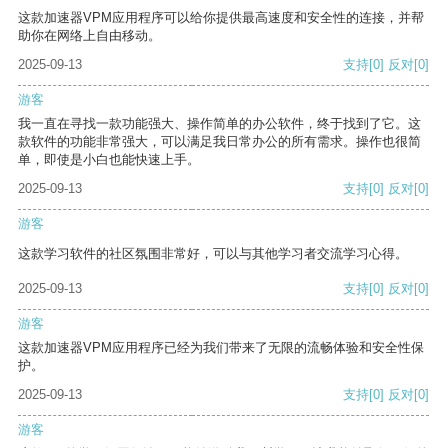
这款加速器VPM应用程序可以给你提供最高速度和安全性的连接，并帮
助你在网络上自由移动。
2025-09-13
支持
[0]
反对
[0]
游客
我一直在寻找一款功能强大、操作简单的办公软件，终于找到了它。这
款软件的功能非常强大，可以满足我日常办公的所有需求。操作也很简
单，即使是小白也能快速上手。
2025-09-13
支持
[0]
反对
[0]
游客
这款学习软件的社区氛围非常好，可以与其他学习者交流学习心得。
2025-09-13
支持
[0]
反对
[0]
游客
这款加速器VPM应用程序已经为我们带来了无限的流畅体验和安全性保
护。
2025-09-13
支持
[0]
反对
[0]
游客