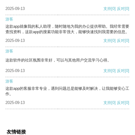
2025-09-13
支持
[0]
反对
[0]
游客
这款app就像我的私人助理，随时随地为我的办公提供帮助。我经常需要
查找资料，这款app的搜索功能非常强大，能够快速找到我需要的信息。
2025-09-13
支持
[0]
反对
[0]
游客
这款软件的社区氛围非常好，可以与其他用户交流学习心得。
2025-09-13
支持
[0]
反对
[0]
游客
这款app的客服非常专业，遇到问题总是能够及时解决，让我能够安心工
作。
2025-09-13
支持
[0]
反对
[0]
友情链接