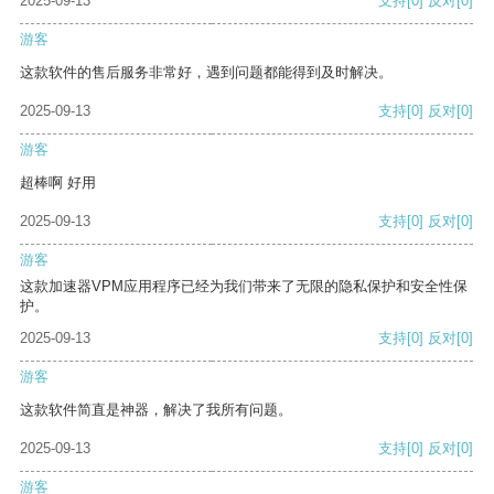
2025-09-13
支持
[0]
反对
[0]
游客
这款软件的售后服务非常好，遇到问题都能得到及时解决。
2025-09-13
支持
[0]
反对
[0]
游客
超棒啊 好用
2025-09-13
支持
[0]
反对
[0]
游客
这款加速器VPM应用程序已经为我们带来了无限的隐私保护和安全性保
护。
2025-09-13
支持
[0]
反对
[0]
游客
这款软件简直是神器，解决了我所有问题。
2025-09-13
支持
[0]
反对
[0]
游客