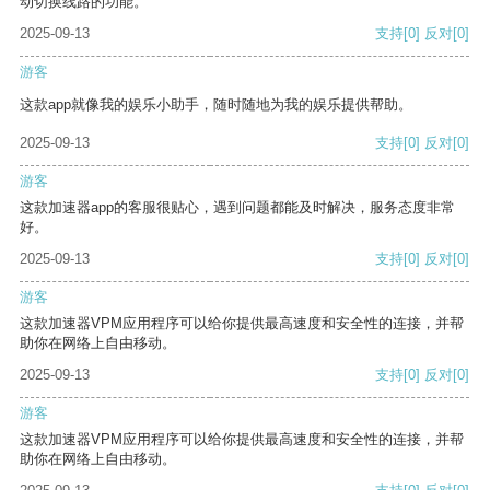
动切换线路的功能。
2025-09-13
支持
[0]
反对
[0]
游客
这款app就像我的娱乐小助手，随时随地为我的娱乐提供帮助。
2025-09-13
支持
[0]
反对
[0]
游客
这款加速器app的客服很贴心，遇到问题都能及时解决，服务态度非常
好。
2025-09-13
支持
[0]
反对
[0]
游客
这款加速器VPM应用程序可以给你提供最高速度和安全性的连接，并帮
助你在网络上自由移动。
2025-09-13
支持
[0]
反对
[0]
游客
这款加速器VPM应用程序可以给你提供最高速度和安全性的连接，并帮
助你在网络上自由移动。