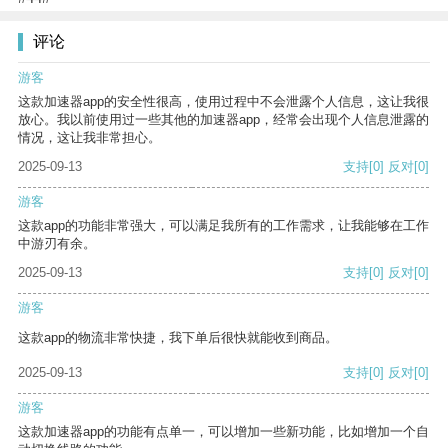
评论
游客
这款加速器app的安全性很高，使用过程中不会泄露个人信息，这让我很
放心。我以前使用过一些其他的加速器app，经常会出现个人信息泄露的
情况，这让我非常担心。
2025-09-13
支持
[0]
反对
[0]
游客
这款app的功能非常强大，可以满足我所有的工作需求，让我能够在工作
中游刃有余。
2025-09-13
支持
[0]
反对
[0]
游客
这款app的物流非常快捷，我下单后很快就能收到商品。
2025-09-13
支持
[0]
反对
[0]
游客
这款加速器app的功能有点单一，可以增加一些新功能，比如增加一个自