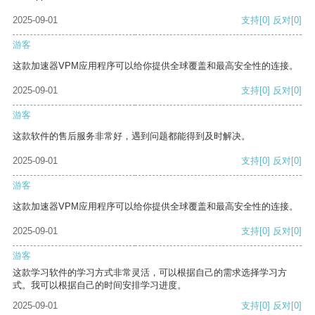
2025-09-01
支持
[0]
反对
[0]
游客
这款加速器VPM应用程序可以给你提供全球覆盖和最高安全性的连接。
2025-09-01
支持
[0]
反对
[0]
游客
这款软件的售后服务非常好，遇到问题都能得到及时解决。
2025-09-01
支持
[0]
反对
[0]
游客
这款加速器VPM应用程序可以给你提供全球覆盖和最高安全性的连接。
2025-09-01
支持
[0]
反对
[0]
游客
这款学习软件的学习方式非常灵活，可以根据自己的需求选择学习方
式。我可以根据自己的时间安排学习进度。
2025-09-01
支持
[0]
反对
[0]