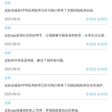
游客
这款加速器VPM应用程序已经为我们带来了无限的隐私和自由。
2025-09-01
支持
[0]
反对
[0]
游客
这款app是我社交的好帮手，让我能够与朋友保持联系，分享生活点滴。
2025-09-01
支持
[0]
反对
[0]
游客
这款软件简直是神器，解决了我所有问题。
2025-09-01
支持
[0]
反对
[0]
游客
这款加速器VPM应用程序已经为我们带来了无限的隐私和安全性保护。
2025-09-01
支持
[0]
反对
[0]
游客
这款app就像我的私人导师，带领我探索知识的奥秘。