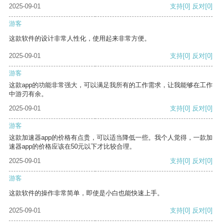
2025-09-01
支持
[0]
反对
[0]
游客
这款软件的设计非常人性化，使用起来非常方便。
2025-09-01
支持
[0]
反对
[0]
游客
这款app的功能非常强大，可以满足我所有的工作需求，让我能够在工作
中游刃有余。
2025-09-01
支持
[0]
反对
[0]
游客
这款加速器app的价格有点贵，可以适当降低一些。我个人觉得，一款加
速器app的价格应该在50元以下才比较合理。
2025-09-01
支持
[0]
反对
[0]
游客
这款软件的操作非常简单，即使是小白也能快速上手。
2025-09-01
支持
[0]
反对
[0]