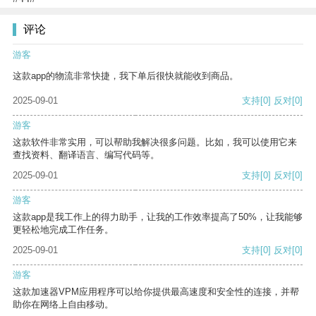
评论
游客
这款app的物流非常快捷，我下单后很快就能收到商品。
2025-09-01
支持
[0]
反对
[0]
游客
这款软件非常实用，可以帮助我解决很多问题。比如，我可以使用它来
查找资料、翻译语言、编写代码等。
2025-09-01
支持
[0]
反对
[0]
游客
这款app是我工作上的得力助手，让我的工作效率提高了50%，让我能够
更轻松地完成工作任务。
2025-09-01
支持
[0]
反对
[0]
游客
这款加速器VPM应用程序可以给你提供最高速度和安全性的连接，并帮
助你在网络上自由移动。