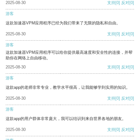
2025-08-30
支持
[0]
反对
[0]
游客
这款加速器VPM应用程序已经为我们带来了无限的隐私和自由。
2025-08-30
支持
[0]
反对
[0]
游客
这款加速器VPM应用程序可以给你提供最高速度和安全性的连接，并帮
助你在网络上自由移动。
2025-08-30
支持
[0]
反对
[0]
游客
这款app的老师非常专业，教学水平很高，让我能够学到实用的知识。
2025-08-30
支持
[0]
反对
[0]
游客
这款app的用户群体非常庞大，我可以结识到来自世界各地的朋友。
2025-08-30
支持
[0]
反对
[0]