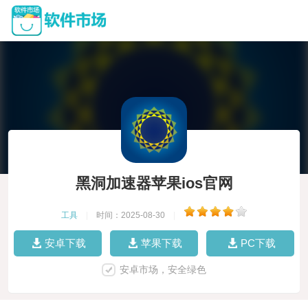
黑洞加速器苹果ios官网
工具
|
时间：2025-08-30
|
安卓下载
苹果下载
PC下载
安卓市场，安全绿色