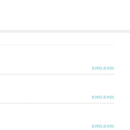
。
支持
[0]
反对
[0]
支持
[0]
反对
[0]
支持
[0]
反对
[0]