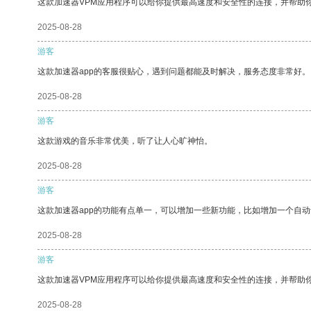
这款加速器VPM应用程序可以给你提供最高速度和安全性的连接，并帮助
2025-08-28
游客
这款加速器app的客服很贴心，遇到问题都能及时解决，服务态度非常好。
2025-08-28
游客
这款游戏的音乐非常优美，听了让人心旷神怡。
2025-08-28
游客
这款加速器app的功能有点单一，可以增加一些新功能，比如增加一个自
2025-08-28
游客
这款加速器VPM应用程序可以给你提供最高速度和安全性的连接，并帮助
2025-08-28