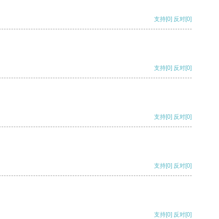
支持
[0]
反对
[0]
支持
[0]
反对
[0]
支持
[0]
反对
[0]
支持
[0]
反对
[0]
支持
[0]
反对
[0]