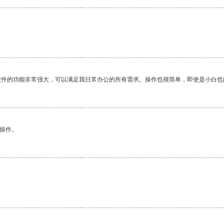
软件的功能非常强大，可以满足我日常办公的所有需求。操作也很简单，即使是小白也
悉操作。