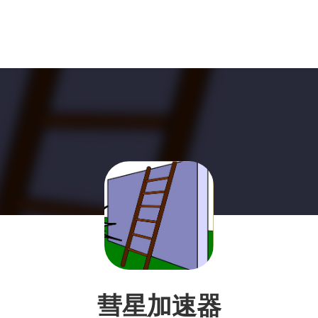
彗星加速器