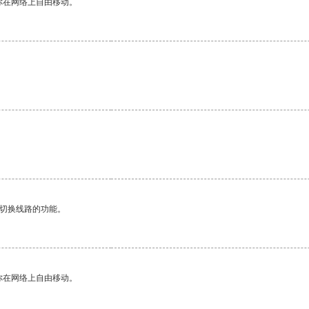
你在网络上自由移动。
动切换线路的功能。
你在网络上自由移动。