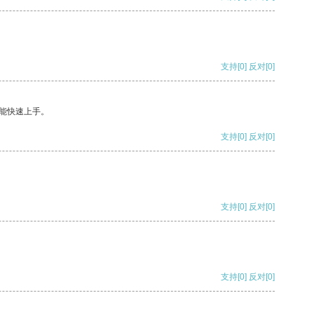
支持
[0]
反对
[0]
能快速上手。
支持
[0]
反对
[0]
支持
[0]
反对
[0]
支持
[0]
反对
[0]