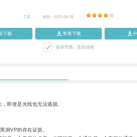
工具
|
时间：2025-08-28
|
卓下载
苹果下载
安卓市场，安全绿色
，即使是光线也无法逃脱。
黑洞VP的存在证据。