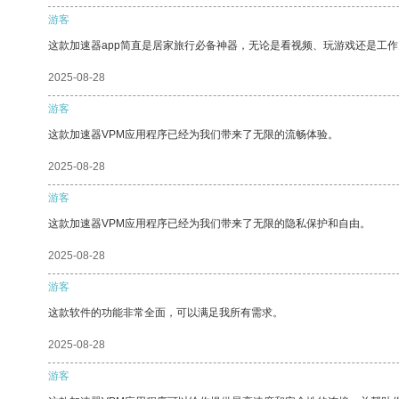
游客
这款加速器app简直是居家旅行必备神器，无论是看视频、玩游戏还是工
2025-08-28
游客
这款加速器VPM应用程序已经为我们带来了无限的流畅体验。
2025-08-28
游客
这款加速器VPM应用程序已经为我们带来了无限的隐私保护和自由。
2025-08-28
游客
这款软件的功能非常全面，可以满足我所有需求。
2025-08-28
游客