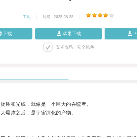
工具
|
时间：2025-08-28
|
卓下载
苹果下载
安卓市场，安全绿色
物质和光线，就像是一个巨大的吞噬者。
大爆炸之后，是宇宙演化的产物。