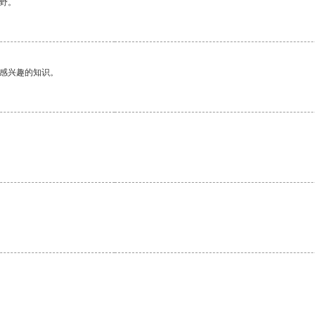
野。
己感兴趣的知识。