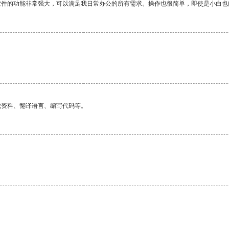
软件的功能非常强大，可以满足我日常办公的所有需求。操作也很简单，即使是小白也
找资料、翻译语言、编写代码等。