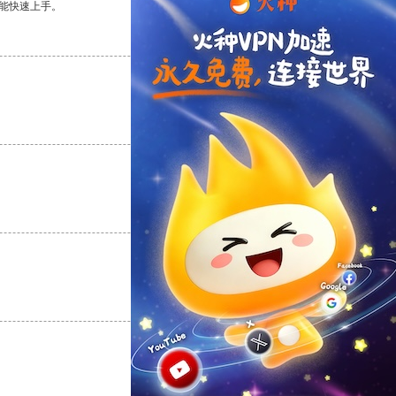
能快速上手。
支持
[0]
反对
[0]
支持
[0]
反对
[0]
支持
[0]
反对
[0]
支持
[0]
反对
[0]