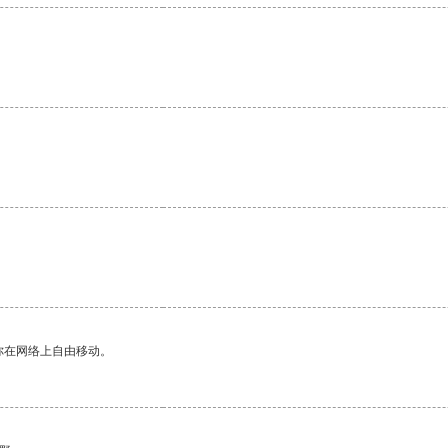
。
你在网络上自由移动。