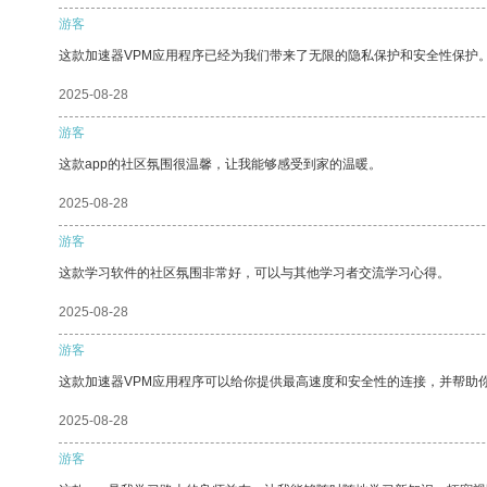
游客
这款加速器VPM应用程序已经为我们带来了无限的隐私保护和安全性保护
2025-08-28
游客
这款app的社区氛围很温馨，让我能够感受到家的温暖。
2025-08-28
游客
这款学习软件的社区氛围非常好，可以与其他学习者交流学习心得。
2025-08-28
游客
这款加速器VPM应用程序可以给你提供最高速度和安全性的连接，并帮助
2025-08-28
游客