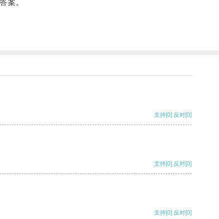
答案。
支持
[0]
反对
[0]
支持
[0]
反对
[0]
支持
[0]
反对
[0]