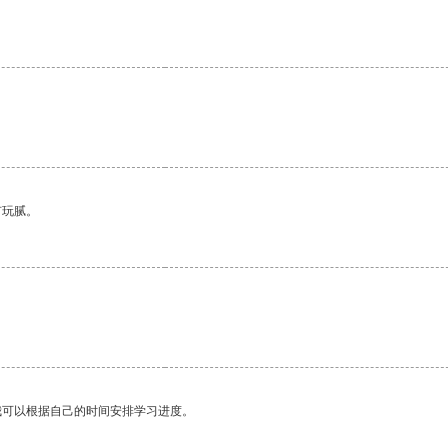
有玩腻。
我可以根据自己的时间安排学习进度。