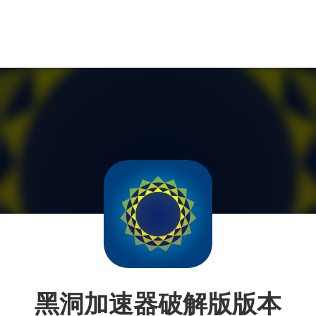
黑洞加速器破解版版本