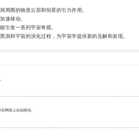
洞周围的物质云层和恒星的引力作用。
加速移动。
能引发一系列宇宙奇观。
黑洞和宇宙的演化过程，为宇宙学提供新的见解和发现。
。
你在网络上自由移动。