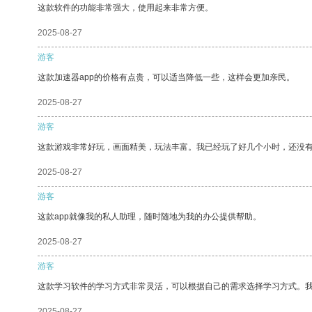
这款软件的功能非常强大，使用起来非常方便。
2025-08-27
游客
这款加速器app的价格有点贵，可以适当降低一些，这样会更加亲民。
2025-08-27
游客
这款游戏非常好玩，画面精美，玩法丰富。我已经玩了好几个小时，还没
2025-08-27
游客
这款app就像我的私人助理，随时随地为我的办公提供帮助。
2025-08-27
游客
这款学习软件的学习方式非常灵活，可以根据自己的需求选择学习方式。
2025-08-27