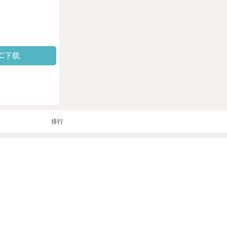
PC下载
排行