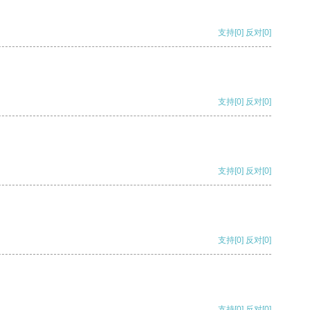
支持
[0]
反对
[0]
支持
[0]
反对
[0]
支持
[0]
反对
[0]
支持
[0]
反对
[0]
支持
[0]
反对
[0]