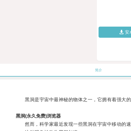
安
简介
黑洞是宇宙中最神秘的物体之一，它拥有着强大的
黑洞(永久免费)浏览器
然而，科学家最近发现一些黑洞在宇宙中移动的速