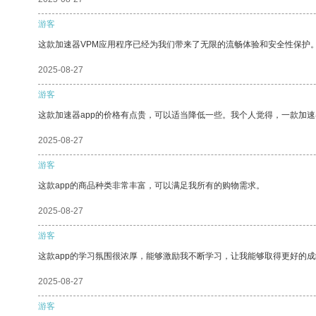
游客
这款加速器VPM应用程序已经为我们带来了无限的流畅体验和安全性保护
2025-08-27
游客
这款加速器app的价格有点贵，可以适当降低一些。我个人觉得，一款加速
2025-08-27
游客
这款app的商品种类非常丰富，可以满足我所有的购物需求。
2025-08-27
游客
这款app的学习氛围很浓厚，能够激励我不断学习，让我能够取得更好的成
2025-08-27
游客