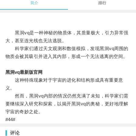
简介
排行
黑洞vq是一种神秘的物质体，其质量极大，引力异常强
大，甚至连光线也无法逃脱。
科学家们通过天文观测和数值模拟，发现黑洞vq周围的
物质会被其吸引并进入其内部，形成一个无法逃离的空间。
黑洞vq最新版官网
这种特殊现象对于宇宙的进化和结构形成具有重要意
义。
然而，黑洞vq内部的情况仍然充满了未知，科学家们需
要继续深入研究和探索，以揭开黑洞vq的奥秘，更好地理解
宇宙的奇妙之处。
#44#
评论