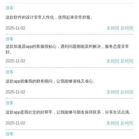
游客
这款软件的设计非常人性化，使用起来非常舒服。
2025-11-02
支持
[0]
反对
[0]
游客
这款加速器app的客服很贴心，遇到问题都能及时解决，服务态度非常
好。
2025-11-02
支持
[0]
反对
[0]
游客
这款app就像我的财务顾问，让我能够省钱又省心。
2025-11-02
支持
[0]
反对
[0]
游客
这款app是我社交的好帮手，让我能够与朋友保持联系，分享生活点滴。
2025-11-02
支持
[0]
反对
[0]
游客