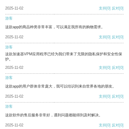
2025-11-02
支持
[0]
反对
[0]
游客
这款app的商品种类非常丰富，可以满足我所有的购物需求。
2025-11-02
支持
[0]
反对
[0]
游客
这款加速器VPM应用程序已经为我们带来了无限的隐私保护和安全性保
护。
2025-11-02
支持
[0]
反对
[0]
游客
这款app的用户群体非常庞大，我可以结识到来自世界各地的朋友。
2025-11-02
支持
[0]
反对
[0]
游客
这款软件的售后服务非常好，遇到问题都能得到及时解决。
2025-11-02
支持
[0]
反对
[0]