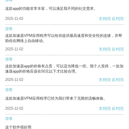
这款app的功能非常丰富，可以满足我不同的社交需求。
2025-11-02
支持
[0]
反对
[0]
游客
这款加速器VPM应用程序可以给你提供最高速度和安全性的连接，并帮
助你在网络上自由移动。
2025-11-02
支持
[0]
反对
[0]
游客
这款加速器app的价格有点贵，可以适当降低一些。我个人觉得，一款加
速器app的价格应该在50元以下才比较合理。
2025-11-02
支持
[0]
反对
[0]
游客
这款加速器VPM应用程序已经为我们带来了无限的流畅体验。
2025-11-02
支持
[0]
反对
[0]
游客
这个软件很好用