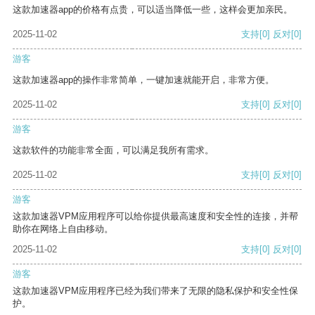
这款加速器app的价格有点贵，可以适当降低一些，这样会更加亲民。
2025-11-02
支持
[0]
反对
[0]
游客
这款加速器app的操作非常简单，一键加速就能开启，非常方便。
2025-11-02
支持
[0]
反对
[0]
游客
这款软件的功能非常全面，可以满足我所有需求。
2025-11-02
支持
[0]
反对
[0]
游客
这款加速器VPM应用程序可以给你提供最高速度和安全性的连接，并帮
助你在网络上自由移动。
2025-11-02
支持
[0]
反对
[0]
游客
这款加速器VPM应用程序已经为我们带来了无限的隐私保护和安全性保
护。