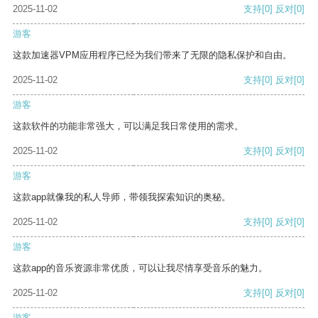
2025-11-02
支持
[0]
反对
[0]
游客
这款加速器VPM应用程序已经为我们带来了无限的隐私保护和自由。
2025-11-02
支持
[0]
反对
[0]
游客
这款软件的功能非常强大，可以满足我日常使用的需求。
2025-11-02
支持
[0]
反对
[0]
游客
这款app就像我的私人导师，带领我探索知识的奥秘。
2025-11-02
支持
[0]
反对
[0]
游客
这款app的音乐资源非常优质，可以让我尽情享受音乐的魅力。
2025-11-02
支持
[0]
反对
[0]
游客