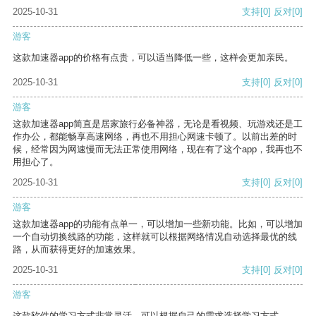
2025-10-31
支持
[0]
反对
[0]
游客
这款加速器app的价格有点贵，可以适当降低一些，这样会更加亲民。
2025-10-31
支持
[0]
反对
[0]
游客
这款加速器app简直是居家旅行必备神器，无论是看视频、玩游戏还是工
作办公，都能畅享高速网络，再也不用担心网速卡顿了。以前出差的时
候，经常因为网速慢而无法正常使用网络，现在有了这个app，我再也不
用担心了。
2025-10-31
支持
[0]
反对
[0]
游客
这款加速器app的功能有点单一，可以增加一些新功能。比如，可以增加
一个自动切换线路的功能，这样就可以根据网络情况自动选择最优的线
路，从而获得更好的加速效果。
2025-10-31
支持
[0]
反对
[0]
游客
这款软件的学习方式非常灵活，可以根据自己的需求选择学习方式。