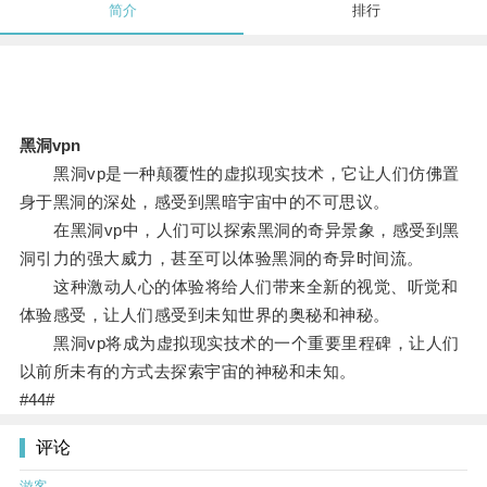
简介
排行
黑洞vpn
黑洞vp是一种颠覆性的虚拟现实技术，它让人们仿佛置
身于黑洞的深处，感受到黑暗宇宙中的不可思议。
在黑洞vp中，人们可以探索黑洞的奇异景象，感受到黑
洞引力的强大威力，甚至可以体验黑洞的奇异时间流。
这种激动人心的体验将给人们带来全新的视觉、听觉和
体验感受，让人们感受到未知世界的奥秘和神秘。
黑洞vp将成为虚拟现实技术的一个重要里程碑，让人们
以前所未有的方式去探索宇宙的神秘和未知。
#44#
评论
游客