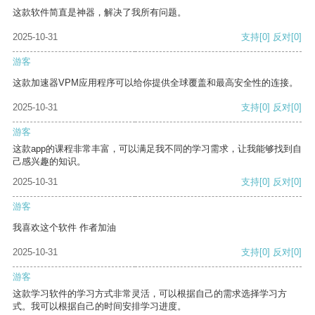
这款软件简直是神器，解决了我所有问题。
2025-10-31
支持
[0]
反对
[0]
游客
这款加速器VPM应用程序可以给你提供全球覆盖和最高安全性的连接。
2025-10-31
支持
[0]
反对
[0]
游客
这款app的课程非常丰富，可以满足我不同的学习需求，让我能够找到自
己感兴趣的知识。
2025-10-31
支持
[0]
反对
[0]
游客
我喜欢这个软件 作者加油
2025-10-31
支持
[0]
反对
[0]
游客
这款学习软件的学习方式非常灵活，可以根据自己的需求选择学习方
式。我可以根据自己的时间安排学习进度。