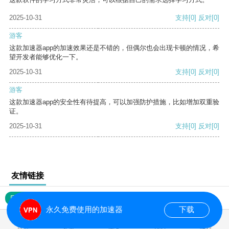
2025-10-31
支持
[0]
反对
[0]
游客
这款加速器app的加速效果还是不错的，但偶尔也会出现卡顿的情况，希
望开发者能够优化一下。
2025-10-31
支持
[0]
反对
[0]
游客
这款加速器app的安全性有待提高，可以加强防护措施，比如增加双重验
证。
2025-10-31
支持
[0]
反对
[0]
友情链接
网站地图
永久免费使用的加速器
下载
0.017575s
首页
安卓
苹果
排行
推荐