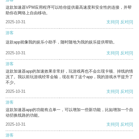
这款加速器VPM应用程序可以给你提供最高速度和安全性的连接，并帮
助你在网络上自由移动。
2025-10-31
支持
[0]
反对
[0]
游客
这款app就像我的娱乐小助手，随时随地为我的娱乐提供帮助。
2025-10-31
支持
[0]
反对
[0]
游客
这款加速器app的加速效果非常好，玩游戏再也不会出现卡顿、掉线的情
况了。我以前玩游戏经常会输，现在有了这个app，我的游戏水平提升了
不少。
2025-10-31
支持
[0]
反对
[0]
游客
这款加速器app的功能有点单一，可以增加一些新功能，比如增加一个自
动切换线路的功能。
2025-10-31
支持
[0]
反对
[0]
游客