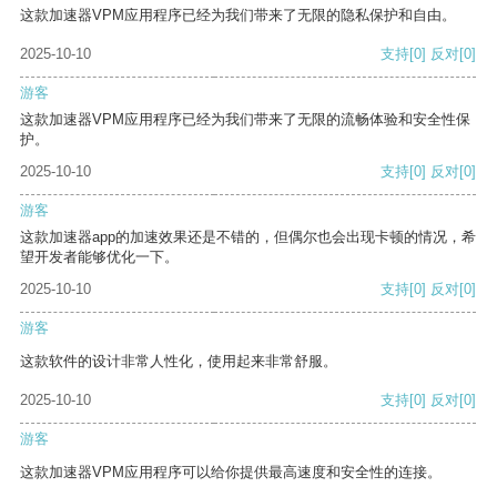
这款加速器VPM应用程序已经为我们带来了无限的隐私保护和自由。
2025-10-10
支持
[0]
反对
[0]
游客
这款加速器VPM应用程序已经为我们带来了无限的流畅体验和安全性保
护。
2025-10-10
支持
[0]
反对
[0]
游客
这款加速器app的加速效果还是不错的，但偶尔也会出现卡顿的情况，希
望开发者能够优化一下。
2025-10-10
支持
[0]
反对
[0]
游客
这款软件的设计非常人性化，使用起来非常舒服。
2025-10-10
支持
[0]
反对
[0]
游客
这款加速器VPM应用程序可以给你提供最高速度和安全性的连接。