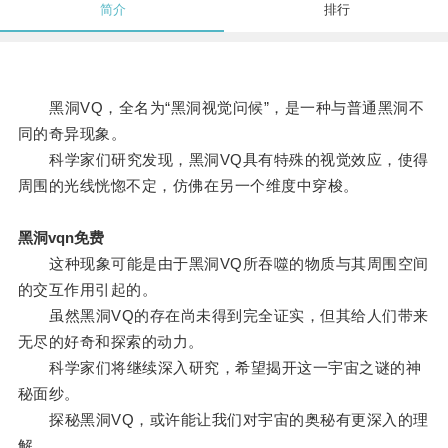
简介
排行
黑洞VQ，全名为“黑洞视觉问候”，是一种与普通黑洞不
同的奇异现象。
科学家们研究发现，黑洞VQ具有特殊的视觉效应，使得
周围的光线恍惚不定，仿佛在另一个维度中穿梭。
黑洞vqn免费
这种现象可能是由于黑洞VQ所吞噬的物质与其周围空间
的交互作用引起的。
虽然黑洞VQ的存在尚未得到完全证实，但其给人们带来
无尽的好奇和探索的动力。
科学家们将继续深入研究，希望揭开这一宇宙之谜的神
秘面纱。
探秘黑洞VQ，或许能让我们对宇宙的奥秘有更深入的理
解。