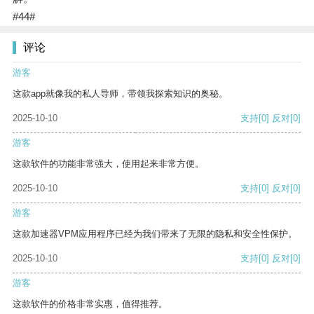
#44#
评论
游客
这款app就像我的私人导师，带领我探索知识的奥秘。
2025-10-10
支持
[0]
反对
[0]
游客
这款软件的功能非常强大，使用起来非常方便。
2025-10-10
支持
[0]
反对
[0]
游客
这款加速器VPM应用程序已经为我们带来了无限的隐私和安全性保护。
2025-10-10
支持
[0]
反对
[0]
游客
这款软件的价格非常实惠，值得推荐。