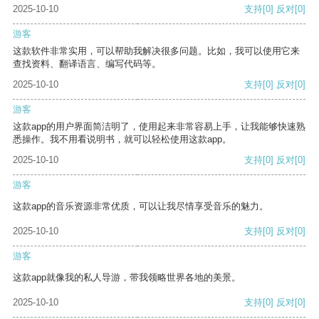
2025-10-10
支持
[0]
反对
[0]
游客
这款软件非常实用，可以帮助我解决很多问题。比如，我可以使用它来
查找资料、翻译语言、编写代码等。
2025-10-10
支持
[0]
反对
[0]
游客
这款app的用户界面简洁明了，使用起来非常容易上手，让我能够快速熟
悉操作。我不用看说明书，就可以轻松使用这款app。
2025-10-10
支持
[0]
反对
[0]
游客
这款app的音乐资源非常优质，可以让我尽情享受音乐的魅力。
2025-10-10
支持
[0]
反对
[0]
游客
这款app就像我的私人导游，带我领略世界各地的美景。
2025-10-10
支持
[0]
反对
[0]