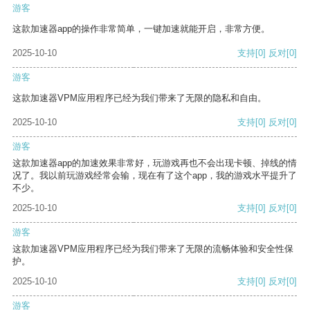
游客
这款加速器app的操作非常简单，一键加速就能开启，非常方便。
2025-10-10
支持
[0]
反对
[0]
游客
这款加速器VPM应用程序已经为我们带来了无限的隐私和自由。
2025-10-10
支持
[0]
反对
[0]
游客
这款加速器app的加速效果非常好，玩游戏再也不会出现卡顿、掉线的情
况了。我以前玩游戏经常会输，现在有了这个app，我的游戏水平提升了
不少。
2025-10-10
支持
[0]
反对
[0]
游客
这款加速器VPM应用程序已经为我们带来了无限的流畅体验和安全性保
护。
2025-10-10
支持
[0]
反对
[0]
游客