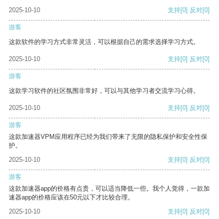
2025-10-10
支持
[0]
反对
[0]
游客
这款软件的学习方式非常灵活，可以根据自己的需求选择学习方式。
2025-10-10
支持
[0]
反对
[0]
游客
这款学习软件的社区氛围非常好，可以与其他学习者交流学习心得。
2025-10-10
支持
[0]
反对
[0]
游客
这款加速器VPM应用程序已经为我们带来了无限的隐私保护和安全性保
护。
2025-10-10
支持
[0]
反对
[0]
游客
这款加速器app的价格有点贵，可以适当降低一些。我个人觉得，一款加
速器app的价格应该在50元以下才比较合理。
2025-10-10
支持
[0]
反对
[0]