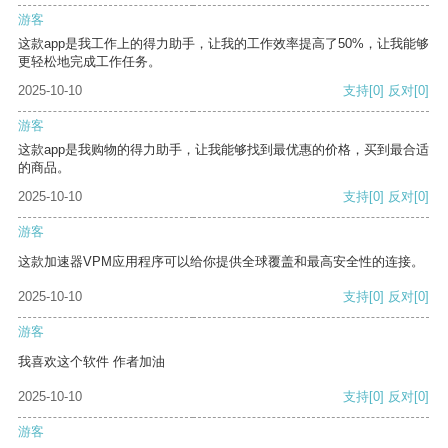
游客
这款app是我工作上的得力助手，让我的工作效率提高了50%，让我能够
更轻松地完成工作任务。
2025-10-10
支持
[0]
反对
[0]
游客
这款app是我购物的得力助手，让我能够找到最优惠的价格，买到最合适
的商品。
2025-10-10
支持
[0]
反对
[0]
游客
这款加速器VPM应用程序可以给你提供全球覆盖和最高安全性的连接。
2025-10-10
支持
[0]
反对
[0]
游客
我喜欢这个软件 作者加油
2025-10-10
支持
[0]
反对
[0]
游客