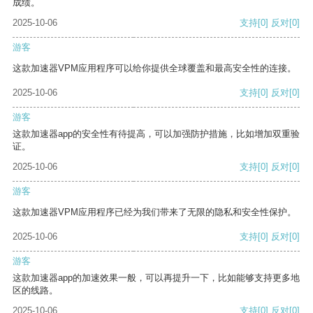
成绩。
2025-10-06
支持
[0]
反对
[0]
游客
这款加速器VPM应用程序可以给你提供全球覆盖和最高安全性的连接。
2025-10-06
支持
[0]
反对
[0]
游客
这款加速器app的安全性有待提高，可以加强防护措施，比如增加双重验
证。
2025-10-06
支持
[0]
反对
[0]
游客
这款加速器VPM应用程序已经为我们带来了无限的隐私和安全性保护。
2025-10-06
支持
[0]
反对
[0]
游客
这款加速器app的加速效果一般，可以再提升一下，比如能够支持更多地
区的线路。
2025-10-06
支持
[0]
反对
[0]