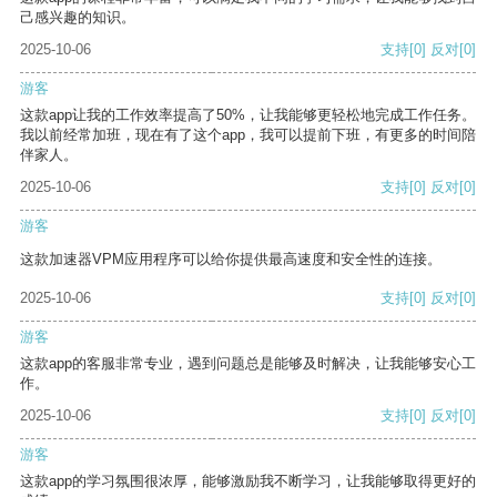
己感兴趣的知识。
2025-10-06
支持
[0]
反对
[0]
游客
这款app让我的工作效率提高了50%，让我能够更轻松地完成工作任务。
我以前经常加班，现在有了这个app，我可以提前下班，有更多的时间陪
伴家人。
2025-10-06
支持
[0]
反对
[0]
游客
这款加速器VPM应用程序可以给你提供最高速度和安全性的连接。
2025-10-06
支持
[0]
反对
[0]
游客
这款app的客服非常专业，遇到问题总是能够及时解决，让我能够安心工
作。
2025-10-06
支持
[0]
反对
[0]
游客
这款app的学习氛围很浓厚，能够激励我不断学习，让我能够取得更好的