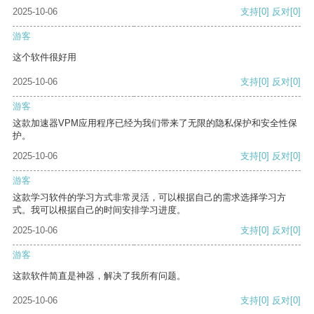
2025-10-06
支持
[0]
反对
[0]
游客
这个软件很好用
2025-10-06
支持
[0]
反对
[0]
游客
这款加速器VPM应用程序已经为我们带来了无限的隐私保护和安全性保
护。
2025-10-06
支持
[0]
反对
[0]
游客
这款学习软件的学习方式非常灵活，可以根据自己的需求选择学习方
式。我可以根据自己的时间安排学习进度。
2025-10-06
支持
[0]
反对
[0]
游客
这款软件简直是神器，解决了我所有问题。
2025-10-06
支持
[0]
反对
[0]