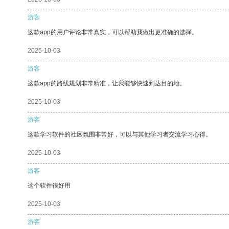
游客
这款app的用户评论非常真实，可以帮助我做出更准确的选择。
2025-10-03
游客
这款app的路线规划非常精准，让我能够快速到达目的地。
2025-10-03
游客
这款学习软件的社区氛围非常好，可以与其他学习者交流学习心得。
2025-10-03
游客
这个软件很好用
2025-10-03
游客