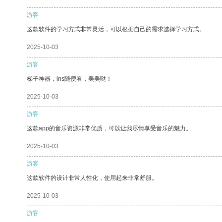
游客
这款软件的学习方式非常灵活，可以根据自己的需求选择学习方式。
2025-10-03
游客
梯子神器，ins随便看，美美哒！
2025-10-03
游客
这款app的音乐资源非常优质，可以让我尽情享受音乐的魅力。
2025-10-03
游客
这款软件的设计非常人性化，使用起来非常舒服。
2025-10-03
游客