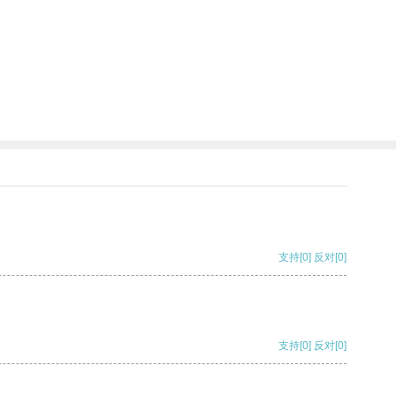
支持
[0]
反对
[0]
支持
[0]
反对
[0]