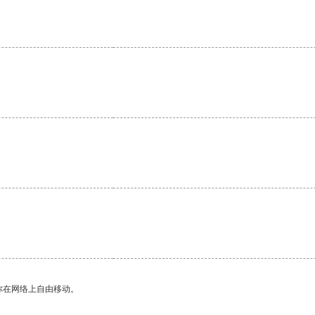
。
你在网络上自由移动。