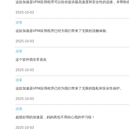
这款加速器VPM应用程序可以给你提供最高速度和安全性的连接，并帮助
2025-10-03
游客
这款加速器VPM应用程序已经为我们带来了无限的流畅体验。
2025-10-03
游客
这个软件我非常喜欢
2025-10-03
游客
这款加速器VPM应用程序已经为我们带来了无限的隐私和安全性保护。
2025-10-03
游客
超级好用的加速器，妈妈再也不用担心我的学习啦！
2025-10-03