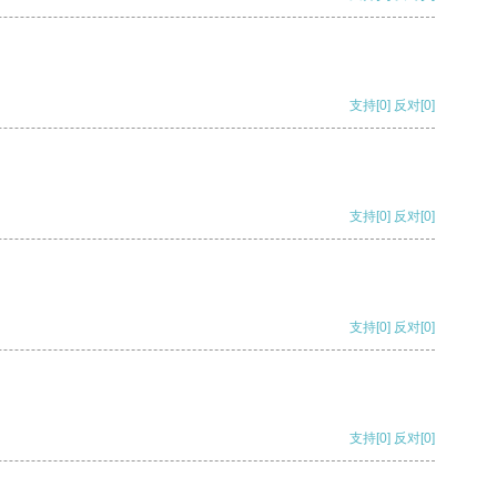
支持
[0]
反对
[0]
支持
[0]
反对
[0]
支持
[0]
反对
[0]
支持
[0]
反对
[0]