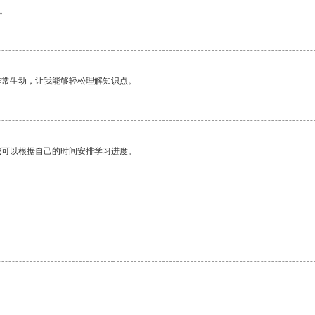
。
非常生动，让我能够轻松理解知识点。
我可以根据自己的时间安排学习进度。
。