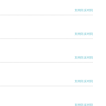
支持
[0]
反对
[0]
支持
[0]
反对
[0]
支持
[0]
反对
[0]
支持
[0]
反对
[0]
支持
[0]
反对
[0]