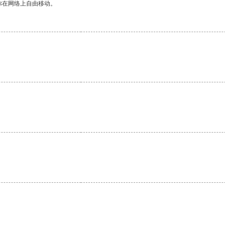
你在网络上自由移动。