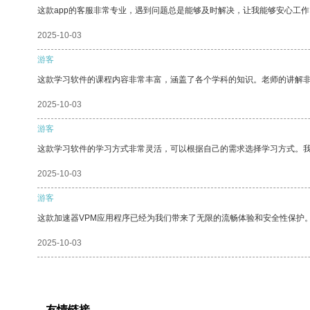
这款app的客服非常专业，遇到问题总是能够及时解决，让我能够安心工作
2025-10-03
游客
这款学习软件的课程内容非常丰富，涵盖了各个学科的知识。老师的讲解
2025-10-03
游客
这款学习软件的学习方式非常灵活，可以根据自己的需求选择学习方式。
2025-10-03
游客
这款加速器VPM应用程序已经为我们带来了无限的流畅体验和安全性保护
2025-10-03
友情链接