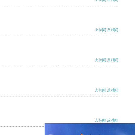
支持
[0]
反对
[0]
支持
[0]
反对
[0]
支持
[0]
反对
[0]
支持
[0]
反对
[0]