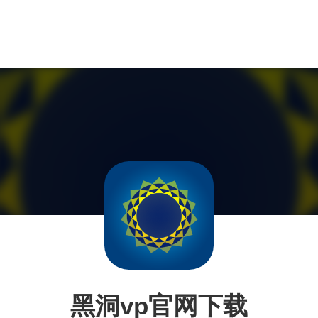
黑洞vp官网下载