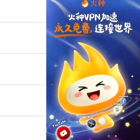
支持
[0]
反对
[0]
支持
[0]
反对
[0]
支持
[0]
反对
[0]
支持
[0]
反对
[0]