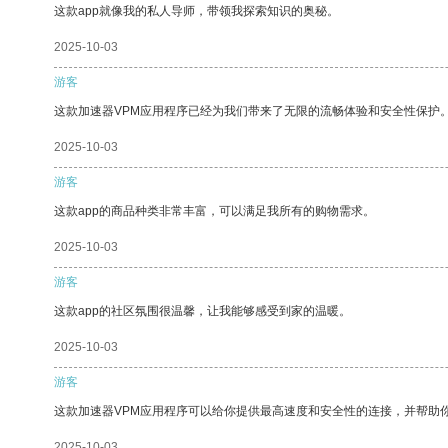
这款app就像我的私人导师，带领我探索知识的奥秘。
2025-10-03
游客
这款加速器VPM应用程序已经为我们带来了无限的流畅体验和安全性保护
2025-10-03
游客
这款app的商品种类非常丰富，可以满足我所有的购物需求。
2025-10-03
游客
这款app的社区氛围很温馨，让我能够感受到家的温暖。
2025-10-03
游客
这款加速器VPM应用程序可以给你提供最高速度和安全性的连接，并帮助
2025-10-03