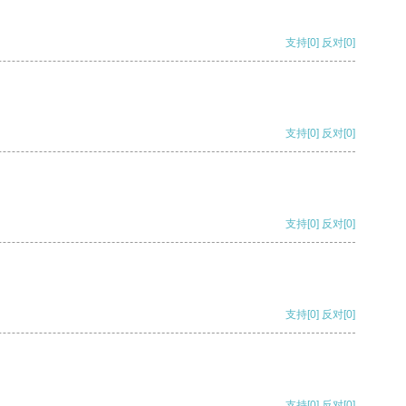
支持
[0]
反对
[0]
支持
[0]
反对
[0]
支持
[0]
反对
[0]
支持
[0]
反对
[0]
支持
[0]
反对
[0]