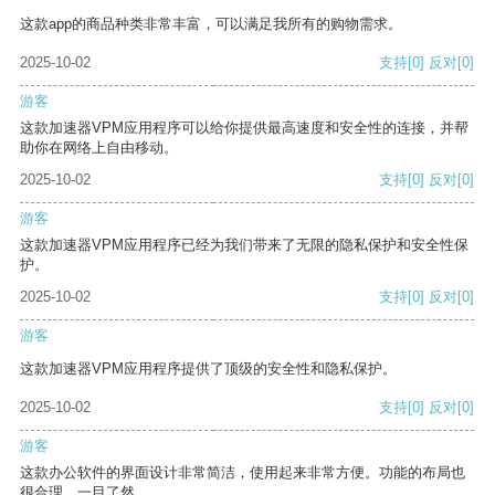
这款app的商品种类非常丰富，可以满足我所有的购物需求。
2025-10-02
支持
[0]
反对
[0]
游客
这款加速器VPM应用程序可以给你提供最高速度和安全性的连接，并帮
助你在网络上自由移动。
2025-10-02
支持
[0]
反对
[0]
游客
这款加速器VPM应用程序已经为我们带来了无限的隐私保护和安全性保
护。
2025-10-02
支持
[0]
反对
[0]
游客
这款加速器VPM应用程序提供了顶级的安全性和隐私保护。
2025-10-02
支持
[0]
反对
[0]
游客
这款办公软件的界面设计非常简洁，使用起来非常方便。功能的布局也
很合理，一目了然。