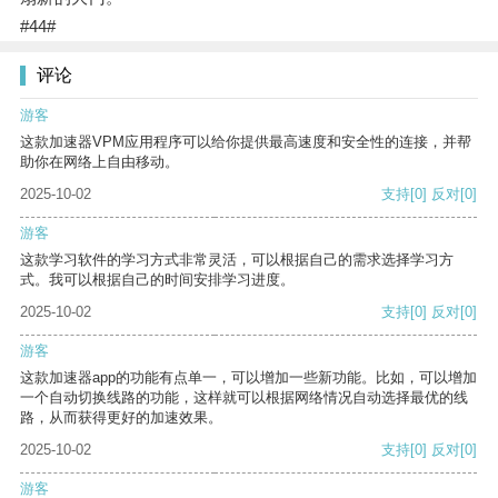
#44#
评论
游客
这款加速器VPM应用程序可以给你提供最高速度和安全性的连接，并帮
助你在网络上自由移动。
2025-10-02
支持
[0]
反对
[0]
游客
这款学习软件的学习方式非常灵活，可以根据自己的需求选择学习方
式。我可以根据自己的时间安排学习进度。
2025-10-02
支持
[0]
反对
[0]
游客
这款加速器app的功能有点单一，可以增加一些新功能。比如，可以增加
一个自动切换线路的功能，这样就可以根据网络情况自动选择最优的线
路，从而获得更好的加速效果。
2025-10-02
支持
[0]
反对
[0]
游客