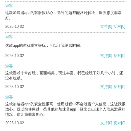
游客
这款加速器app的客服很贴心，遇到问题都能及时解决，服务态度非常
好。
2025-10-02
支持
[0]
反对
[0]
游客
这款app的游戏非常好玩，可以让我消磨时间。
2025-10-02
支持
[0]
反对
[0]
游客
这款游戏非常好玩，画面精美，玩法丰富。我已经玩了好几个小时，还
没有玩腻。
2025-10-02
支持
[0]
反对
[0]
游客
这款加速器app的安全性很高，使用过程中不会泄露个人信息，这让我很
放心。我以前使用过一些其他的加速器app，经常会出现个人信息泄露的
情况，这让我非常担心。
2025-10-02
支持
[0]
反对
[0]