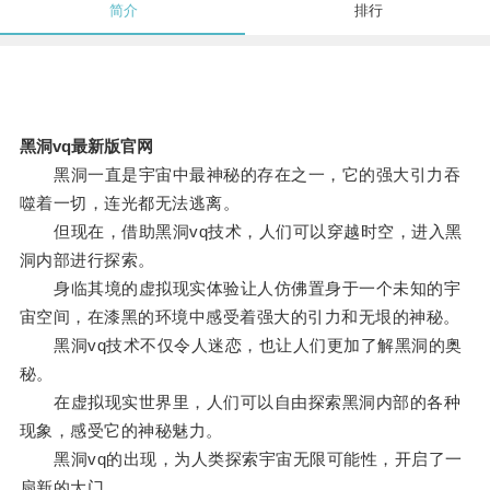
简介
排行
黑洞vq最新版官网
黑洞一直是宇宙中最神秘的存在之一，它的强大引力吞
噬着一切，连光都无法逃离。
但现在，借助黑洞vq技术，人们可以穿越时空，进入黑
洞内部进行探索。
身临其境的虚拟现实体验让人仿佛置身于一个未知的宇
宙空间，在漆黑的环境中感受着强大的引力和无垠的神秘。
黑洞vq技术不仅令人迷恋，也让人们更加了解黑洞的奥
秘。
在虚拟现实世界里，人们可以自由探索黑洞内部的各种
现象，感受它的神秘魅力。
黑洞vq的出现，为人类探索宇宙无限可能性，开启了一
扇新的大门。