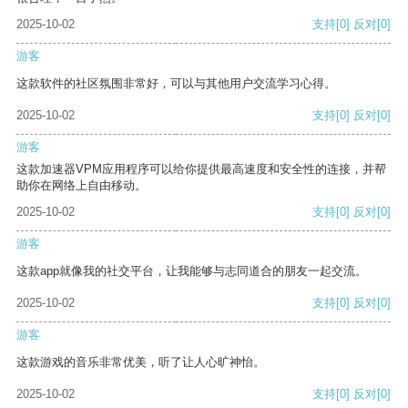
2025-10-02
支持
[0]
反对
[0]
游客
这款软件的社区氛围非常好，可以与其他用户交流学习心得。
2025-10-02
支持
[0]
反对
[0]
游客
这款加速器VPM应用程序可以给你提供最高速度和安全性的连接，并帮
助你在网络上自由移动。
2025-10-02
支持
[0]
反对
[0]
游客
这款app就像我的社交平台，让我能够与志同道合的朋友一起交流。
2025-10-02
支持
[0]
反对
[0]
游客
这款游戏的音乐非常优美，听了让人心旷神怡。
2025-10-02
支持
[0]
反对
[0]