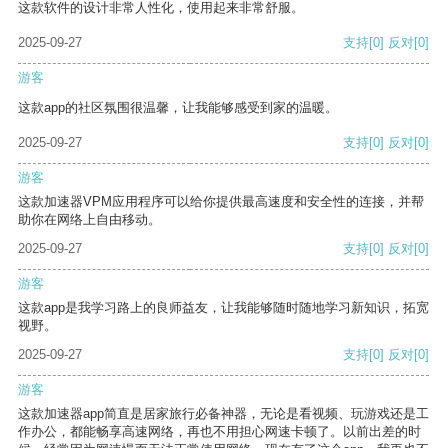
这款软件的设计非常人性化，使用起来非常舒服。
2025-09-27
支持
[0]
反对
[0]
游客
这款app的社区氛围很温馨，让我能够感受到家的温暖。
2025-09-27
支持
[0]
反对
[0]
游客
这款加速器VPM应用程序可以给你提供最高速度和安全性的连接，并帮
助你在网络上自由移动。
2025-09-27
支持
[0]
反对
[0]
游客
这款app是我学习路上的良师益友，让我能够随时随地学习新知识，拓宽
视野。
2025-09-27
支持
[0]
反对
[0]
游客
这款加速器app简直是居家旅行必备神器，无论是看视频、玩游戏还是工
作办公，都能畅享高速网络，再也不用担心网速卡顿了。以前出差的时