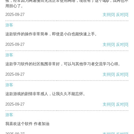
候，经常因为网速慢而无法正常使用网络，现在有了这个app，我再也不
用担心了。
2025-09-27
支持
[0]
反对
[0]
游客
这款软件的操作非常简单，即使是小白也能快速上手。
2025-09-27
支持
[0]
反对
[0]
游客
这款学习软件的社区氛围非常好，可以与其他学习者交流学习心得。
2025-09-27
支持
[0]
反对
[0]
游客
这款游戏的剧情非常感人，让我久久不能忘怀。
2025-09-27
支持
[0]
反对
[0]
游客
我喜欢这个软件 作者加油