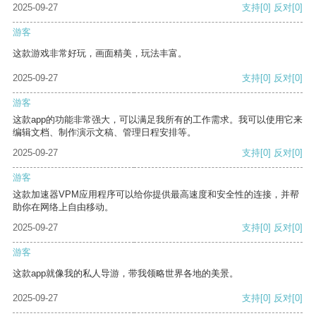
2025-09-27
支持
[0]
反对
[0]
游客
这款游戏非常好玩，画面精美，玩法丰富。
2025-09-27
支持
[0]
反对
[0]
游客
这款app的功能非常强大，可以满足我所有的工作需求。我可以使用它来
编辑文档、制作演示文稿、管理日程安排等。
2025-09-27
支持
[0]
反对
[0]
游客
这款加速器VPM应用程序可以给你提供最高速度和安全性的连接，并帮
助你在网络上自由移动。
2025-09-27
支持
[0]
反对
[0]
游客
这款app就像我的私人导游，带我领略世界各地的美景。
2025-09-27
支持
[0]
反对
[0]