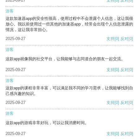
2025-09-27
支持
[0]
反对
[0]
游客
这款加速器app的安全性很高，使用过程中不会泄露个人信息，这让我很
放心。我以前使用过一些其他的加速器app，经常会出现个人信息泄露的
情况，这让我非常担心。
2025-09-27
支持
[0]
反对
[0]
游客
这款app就像我的社交平台，让我能够与志同道合的朋友一起交流。
2025-09-27
支持
[0]
反对
[0]
游客
这款app的课程非常丰富，可以满足我不同的学习需求，让我能够找到自
己感兴趣的知识。
2025-09-27
支持
[0]
反对
[0]
游客
这款app的游戏非常好玩，可以让我消磨时间。
2025-09-27
支持
[0]
反对
[0]