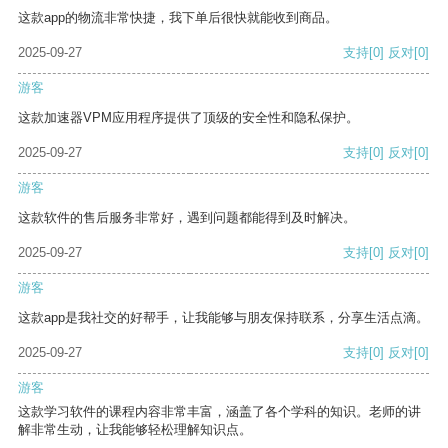
这款app的物流非常快捷，我下单后很快就能收到商品。
2025-09-27
支持
[0]
反对
[0]
游客
这款加速器VPM应用程序提供了顶级的安全性和隐私保护。
2025-09-27
支持
[0]
反对
[0]
游客
这款软件的售后服务非常好，遇到问题都能得到及时解决。
2025-09-27
支持
[0]
反对
[0]
游客
这款app是我社交的好帮手，让我能够与朋友保持联系，分享生活点滴。
2025-09-27
支持
[0]
反对
[0]
游客
这款学习软件的课程内容非常丰富，涵盖了各个学科的知识。老师的讲
解非常生动，让我能够轻松理解知识点。