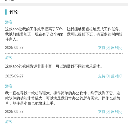
评论
游客
这款app让我的工作效率提高了50%，让我能够更轻松地完成工作任务。
我以前经常加班，现在有了这个app，我可以提前下班，有更多的时间陪
伴家人。
2025-09-27
支持
[0]
反对
[0]
游客
这款app的视频资源非常丰富，可以满足我不同的娱乐需求。
2025-09-27
支持
[0]
反对
[0]
游客
我一直在寻找一款功能强大、操作简单的办公软件，终于找到了它。这
款软件的功能非常强大，可以满足我日常办公的所有需求。操作也很简
单，即使是小白也能快速上手。
2025-09-27
支持
[0]
反对
[0]
游客