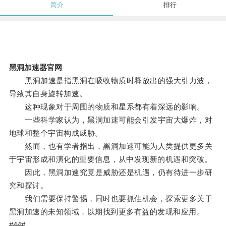
简介
排行
黑洞加速器官网
黑洞加速是指黑洞在吸收物质时释放出的强大引力波，
导致其自身旋转加速。
这种现象对于周围的物质和星系都有着深远的影响。
一些科学家认为，黑洞加速可能会引发宇宙大爆炸，对
地球和整个宇宙构成威胁。
然而，也有学者指出，黑洞加速可能为人类提供更多关
于宇宙形成和演化的重要信息，从中发现新的机遇和突破。
因此，黑洞加速究竟是威胁还是机遇，仍有待进一步研
究和探讨。
我们需要保持警惕，同时也要抓住机会，探索更多关于
黑洞加速的未知领域，以期找到更多有益的发现和应用。
#44#