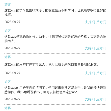
游客
这款app的学习氛围很浓厚，能够激励我不断学习，让我能够取得更好的
成绩。
2025-09-27
支持
[0]
反对
[0]
游客
这款app是我购物的得力助手，让我能够找到最优惠的价格，买到最合适
的商品。
2025-09-27
支持
[0]
反对
[0]
游客
这款app的用户群体非常庞大，我可以结识到来自世界各地的朋友。
2025-09-27
支持
[0]
反对
[0]
游客
这款app的用户界面简洁明了，使用起来非常容易上手，让我能够快速熟
悉操作。我不用看说明书，就可以轻松使用这款app。
2025-09-27
支持
[0]
反对
[0]
游客