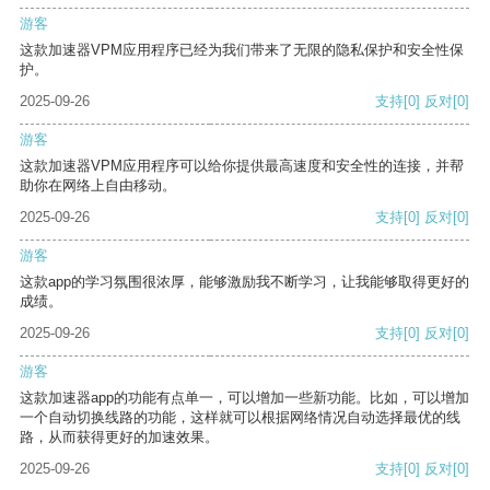
游客
这款加速器VPM应用程序已经为我们带来了无限的隐私保护和安全性保
护。
2025-09-26
支持
[0]
反对
[0]
游客
这款加速器VPM应用程序可以给你提供最高速度和安全性的连接，并帮
助你在网络上自由移动。
2025-09-26
支持
[0]
反对
[0]
游客
这款app的学习氛围很浓厚，能够激励我不断学习，让我能够取得更好的
成绩。
2025-09-26
支持
[0]
反对
[0]
游客
这款加速器app的功能有点单一，可以增加一些新功能。比如，可以增加
一个自动切换线路的功能，这样就可以根据网络情况自动选择最优的线
路，从而获得更好的加速效果。
2025-09-26
支持
[0]
反对
[0]