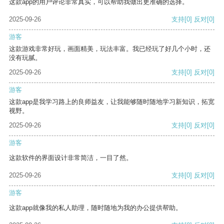
这款app的用户评论非常真实，可以帮助我做出更准确的选择。
2025-09-26
支持
[0]
反对
[0]
游客
这款游戏非常好玩，画面精美，玩法丰富。我已经玩了好几个小时，还
没有玩腻。
2025-09-26
支持
[0]
反对
[0]
游客
这款app是我学习路上的良师益友，让我能够随时随地学习新知识，拓宽
视野。
2025-09-26
支持
[0]
反对
[0]
游客
这款软件的界面设计非常简洁，一目了然。
2025-09-26
支持
[0]
反对
[0]
游客
这款app就像我的私人助理，随时随地为我的办公提供帮助。