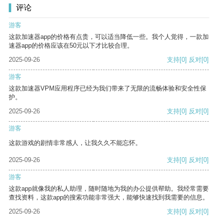
评论
游客
这款加速器app的价格有点贵，可以适当降低一些。我个人觉得，一款加
速器app的价格应该在50元以下才比较合理。
2025-09-26
支持
[0]
反对
[0]
游客
这款加速器VPM应用程序已经为我们带来了无限的流畅体验和安全性保
护。
2025-09-26
支持
[0]
反对
[0]
游客
这款游戏的剧情非常感人，让我久久不能忘怀。
2025-09-26
支持
[0]
反对
[0]
游客
这款app就像我的私人助理，随时随地为我的办公提供帮助。我经常需要
查找资料，这款app的搜索功能非常强大，能够快速找到我需要的信息。
2025-09-26
支持
[0]
反对
[0]