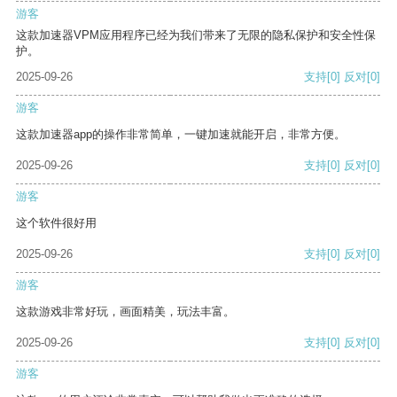
游客
这款加速器VPM应用程序已经为我们带来了无限的隐私保护和安全性保
护。
2025-09-26
支持
[0]
反对
[0]
游客
这款加速器app的操作非常简单，一键加速就能开启，非常方便。
2025-09-26
支持
[0]
反对
[0]
游客
这个软件很好用
2025-09-26
支持
[0]
反对
[0]
游客
这款游戏非常好玩，画面精美，玩法丰富。
2025-09-26
支持
[0]
反对
[0]
游客