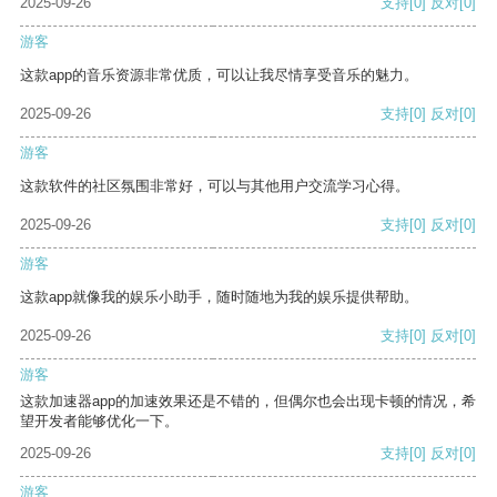
2025-09-26
支持
[0]
反对
[0]
游客
这款app的音乐资源非常优质，可以让我尽情享受音乐的魅力。
2025-09-26
支持
[0]
反对
[0]
游客
这款软件的社区氛围非常好，可以与其他用户交流学习心得。
2025-09-26
支持
[0]
反对
[0]
游客
这款app就像我的娱乐小助手，随时随地为我的娱乐提供帮助。
2025-09-26
支持
[0]
反对
[0]
游客
这款加速器app的加速效果还是不错的，但偶尔也会出现卡顿的情况，希
望开发者能够优化一下。
2025-09-26
支持
[0]
反对
[0]
游客