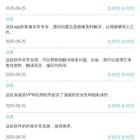
2025-09-25
支持
[0]
反对
[0]
游客
这款app的客服非常专业，遇到问题总是能够及时解决，让我能够安心工
作。
2025-09-25
支持
[0]
反对
[0]
游客
这款软件非常实用，可以帮助我解决很多问题。比如，我可以使用它来
查找资料、翻译语言、编写代码等。
2025-09-25
支持
[0]
反对
[0]
游客
这款加速器VPM应用程序提供了顶级的安全性和隐私保护。
2025-09-25
支持
[0]
反对
[0]
游客
这款软件的价格非常实惠，值得推荐。
2025-09-25
支持
[0]
反对
[0]