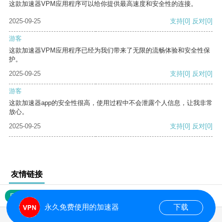
这款加速器VPM应用程序可以给你提供最高速度和安全性的连接。
2025-09-25
支持
[0]
反对
[0]
游客
这款加速器VPM应用程序已经为我们带来了无限的流畅体验和安全性保
护。
2025-09-25
支持
[0]
反对
[0]
游客
这款加速器app的安全性很高，使用过程中不会泄露个人信息，让我非常
放心。
2025-09-25
支持
[0]
反对
[0]
友情链接
网站地图
永久免费使用的加速器
下载