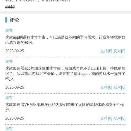
#44#
评论
游客
这款app的课程非常丰富，可以满足我不同的学习需求，让我能够找到自
己感兴趣的知识。
2025-09-25
支持
[0]
反对
[0]
游客
这款加速器app的加速效果非常好，玩游戏再也不会出现卡顿、掉线的情
况了。我以前玩游戏经常会输，现在有了这个app，我的游戏水平提升了
不少。
2025-09-25
支持
[0]
反对
[0]
游客
这款加速器VPM应用程序已经为我们带来了无限的流畅体验和安全性保
护。
2025-09-25
支持
[0]
反对
[0]
游客