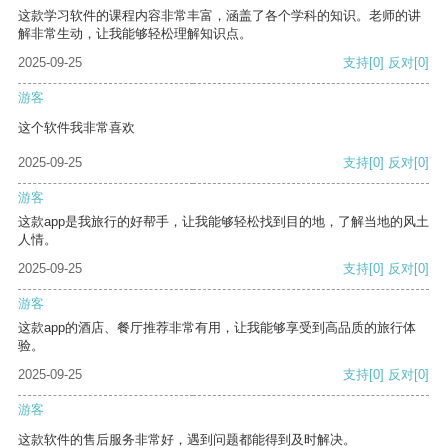
这款学习软件的课程内容非常丰富，涵盖了各个学科的知识。老师的讲
解非常生动，让我能够轻松理解知识点。
2025-09-25
支持
[0]
反对
[0]
游客
这个软件我非常喜欢
2025-09-25
支持
[0]
反对
[0]
游客
这款app是我旅行的好帮手，让我能够轻松找到目的地，了解当地的风土
人情。
2025-09-25
支持
[0]
反对
[0]
游客
这款app的酒店、餐厅推荐非常有用，让我能够享受到高品质的旅行体
验。
2025-09-25
支持
[0]
反对
[0]
游客
这款软件的售后服务非常好，遇到问题都能得到及时解决。