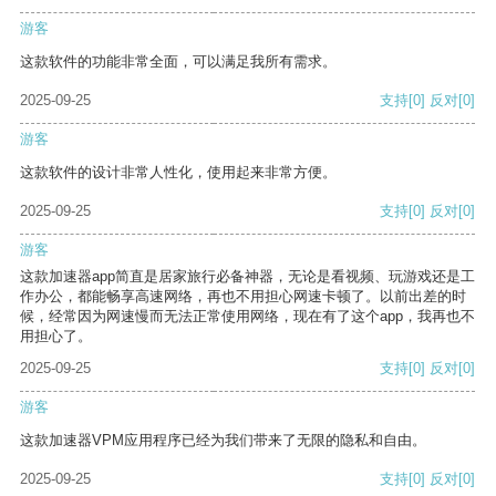
游客
这款软件的功能非常全面，可以满足我所有需求。
2025-09-25
支持
[0]
反对
[0]
游客
这款软件的设计非常人性化，使用起来非常方便。
2025-09-25
支持
[0]
反对
[0]
游客
这款加速器app简直是居家旅行必备神器，无论是看视频、玩游戏还是工
作办公，都能畅享高速网络，再也不用担心网速卡顿了。以前出差的时
候，经常因为网速慢而无法正常使用网络，现在有了这个app，我再也不
用担心了。
2025-09-25
支持
[0]
反对
[0]
游客
这款加速器VPM应用程序已经为我们带来了无限的隐私和自由。
2025-09-25
支持
[0]
反对
[0]