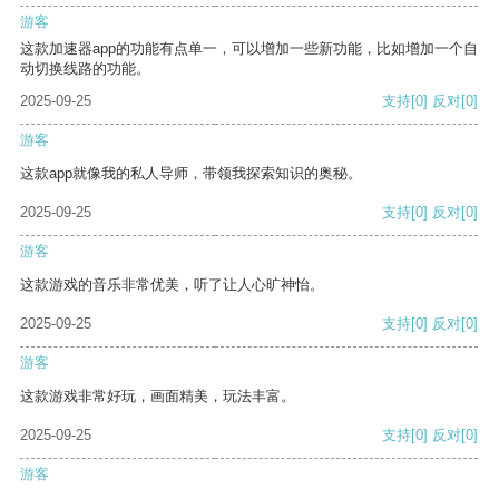
游客
这款加速器app的功能有点单一，可以增加一些新功能，比如增加一个自
动切换线路的功能。
2025-09-25
支持
[0]
反对
[0]
游客
这款app就像我的私人导师，带领我探索知识的奥秘。
2025-09-25
支持
[0]
反对
[0]
游客
这款游戏的音乐非常优美，听了让人心旷神怡。
2025-09-25
支持
[0]
反对
[0]
游客
这款游戏非常好玩，画面精美，玩法丰富。
2025-09-25
支持
[0]
反对
[0]
游客