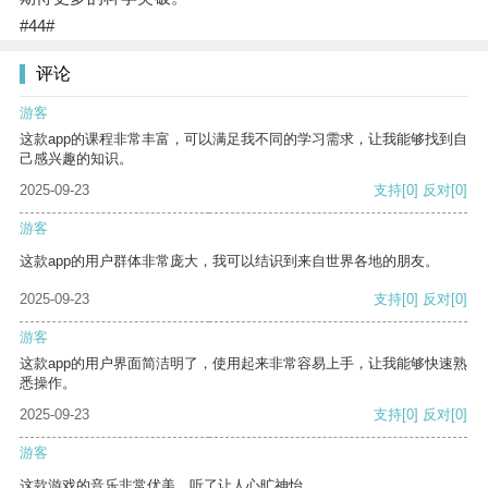
#44#
评论
游客
这款app的课程非常丰富，可以满足我不同的学习需求，让我能够找到自
己感兴趣的知识。
2025-09-23
支持
[0]
反对
[0]
游客
这款app的用户群体非常庞大，我可以结识到来自世界各地的朋友。
2025-09-23
支持
[0]
反对
[0]
游客
这款app的用户界面简洁明了，使用起来非常容易上手，让我能够快速熟
悉操作。
2025-09-23
支持
[0]
反对
[0]
游客
这款游戏的音乐非常优美，听了让人心旷神怡。