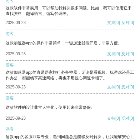
游客
这款软件非常实用，可以帮助我解决很多问题。比如，我可以使用它来
查找资料、翻译语言、编写代码等。
2025-09-23
支持
[0]
反对
[0]
游客
这款加速器app的操作非常简单，一键加速就能开启，非常方便。
2025-09-23
支持
[0]
反对
[0]
游客
这款加速器app简直是居家旅行必备神器，无论是看视频、玩游戏还是工
作办公，都能畅享高速网络，再也不用担心网速卡顿了。
2025-09-23
支持
[0]
反对
[0]
游客
这款软件的设计非常人性化，使用起来非常舒服。
2025-09-23
支持
[0]
反对
[0]
游客
这款app的客服非常专业，遇到问题总是能够及时解决，让我能够安心工