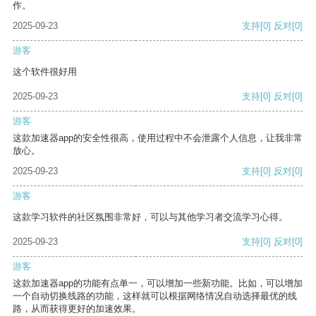
作。
2025-09-23
支持
[0]
反对
[0]
游客
这个软件很好用
2025-09-23
支持
[0]
反对
[0]
游客
这款加速器app的安全性很高，使用过程中不会泄露个人信息，让我非常
放心。
2025-09-23
支持
[0]
反对
[0]
游客
这款学习软件的社区氛围非常好，可以与其他学习者交流学习心得。
2025-09-23
支持
[0]
反对
[0]
游客
这款加速器app的功能有点单一，可以增加一些新功能。比如，可以增加
一个自动切换线路的功能，这样就可以根据网络情况自动选择最优的线
路，从而获得更好的加速效果。