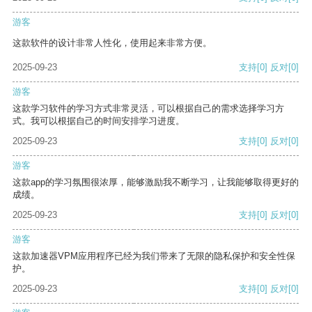
游客
这款软件的设计非常人性化，使用起来非常方便。
2025-09-23
支持
[0]
反对
[0]
游客
这款学习软件的学习方式非常灵活，可以根据自己的需求选择学习方
式。我可以根据自己的时间安排学习进度。
2025-09-23
支持
[0]
反对
[0]
游客
这款app的学习氛围很浓厚，能够激励我不断学习，让我能够取得更好的
成绩。
2025-09-23
支持
[0]
反对
[0]
游客
这款加速器VPM应用程序已经为我们带来了无限的隐私保护和安全性保
护。
2025-09-23
支持
[0]
反对
[0]