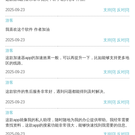
2025-09-23
支持
[0]
反对
[0]
游客
我喜欢这个软件 作者加油
2025-09-23
支持
[0]
反对
[0]
游客
这款加速器app的加速效果一般，可以再提升一下，比如能够支持更多地
区的线路。
2025-09-23
支持
[0]
反对
[0]
游客
这款软件的售后服务非常好，遇到问题都能得到及时解决。
2025-09-23
支持
[0]
反对
[0]
游客
这款app就像我的私人助理，随时随地为我的办公提供帮助。我经常需要
查找资料，这款app的搜索功能非常强大，能够快速找到我需要的信息。
2025-09-23
支持
[0]
反对
[0]