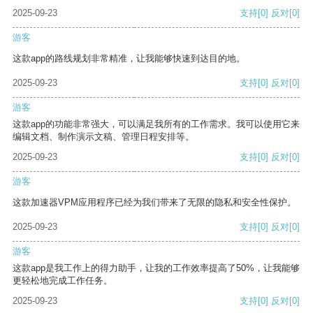
2025-09-23
支持
[0]
反对
[0]
游客
这款app的路线规划非常精准，让我能够快速到达目的地。
2025-09-23
支持
[0]
反对
[0]
游客
这款app的功能非常强大，可以满足我所有的工作需求。我可以使用它来
编辑文档、制作演示文稿、管理日程安排等。
2025-09-23
支持
[0]
反对
[0]
游客
这款加速器VPM应用程序已经为我们带来了无限的隐私和安全性保护。
2025-09-23
支持
[0]
反对
[0]
游客
这款app是我工作上的得力助手，让我的工作效率提高了50%，让我能够
更轻松地完成工作任务。
2025-09-23
支持
[0]
反对
[0]