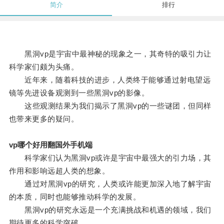
简介
排行
黑洞vp是宇宙中最神秘的现象之一，其奇特的吸引力让
科学家们颇为头痛。
近年来，随着科技的进步，人类终于能够通过射电望远
镜等先进设备观测到一些黑洞vp的影像。
这些观测结果为我们揭示了黑洞vp的一些谜团，但同样
也带来更多的疑问。
vp哪个好用翻国外手机端
科学家们认为黑洞vp或许是宇宙中最强大的引力场，其
作用和影响远超人类的想象。
通过对黑洞vp的研究，人类或许能更加深入地了解宇宙
的本质，同时也能够推动科学的发展。
黑洞vp的研究永远是一个充满挑战和机遇的领域，我们
期待更多的科学突破。