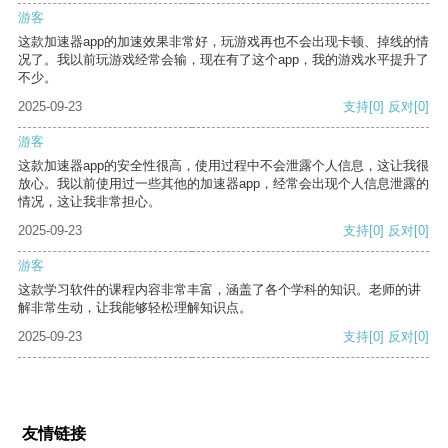
游客
这款加速器app的加速效果非常好，玩游戏再也不会出现卡顿、掉线的情
况了。我以前玩游戏经常会输，现在有了这个app，我的游戏水平提升了
不少。
2025-09-23
支持
[0]
反对
[0]
游客
这款加速器app的安全性很高，使用过程中不会泄露个人信息，这让我很
放心。我以前使用过一些其他的加速器app，经常会出现个人信息泄露的
情况，这让我非常担心。
2025-09-23
支持
[0]
反对
[0]
游客
这款学习软件的课程内容非常丰富，涵盖了各个学科的知识。老师的讲
解非常生动，让我能够轻松理解知识点。
2025-09-23
支持
[0]
反对
[0]
友情链接