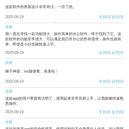
这款软件的界面设计非常简洁，一目了然。
2025-09-19
支持
[0]
反对
[0]
游客
我一直在寻找一款功能强大、操作简单的办公软件，终于找到了它。这
款软件的功能非常强大，可以满足我日常办公的所有需求。操作也很简
单，即使是小白也能快速上手。
2025-09-19
支持
[0]
反对
[0]
游客
梯子神器，ins随便看，美美哒！
2025-09-19
支持
[0]
反对
[0]
游客
这款app的用户界面简洁明了，使用起来非常容易上手，让我能够快速熟
悉操作。
2025-09-19
支持
[0]
反对
[0]
游客
这款加速器app的安全性很高，使用过程中不会泄露个人信息，这让我很