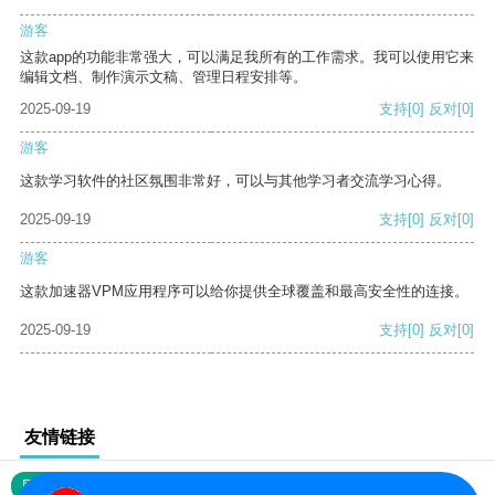
游客
这款app的功能非常强大，可以满足我所有的工作需求。我可以使用它来
编辑文档、制作演示文稿、管理日程安排等。
2025-09-19
支持
[0]
反对
[0]
游客
这款学习软件的社区氛围非常好，可以与其他学习者交流学习心得。
2025-09-19
支持
[0]
反对
[0]
游客
这款加速器VPM应用程序可以给你提供全球覆盖和最高安全性的连接。
2025-09-19
支持
[0]
反对
[0]
友情链接
网站地图