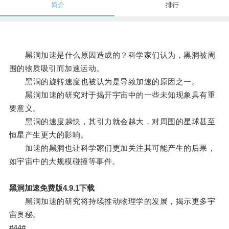
简介
排行
黑洞加速是什么原因造成的？科学家们认为，黑洞被周
围的物质吸引而加速运动。
黑洞的旋转速度也被认为是导致加速的原因之一。
黑洞加速的研究对于揭开宇宙中的一些未知现象具有重
要意义。
黑洞的速度越快，其引力就会越大，对周围的星球甚至
恒星产生更大的影响。
加速的黑洞也让科学家们更加关注其可能产生的后果，
如宇宙中的大规模碰撞等事件。
黑洞加速免费版4.9.1下载
黑洞加速的研究将持续推动物理学的发展，揭示更多宇
宙奥秘。
#44#