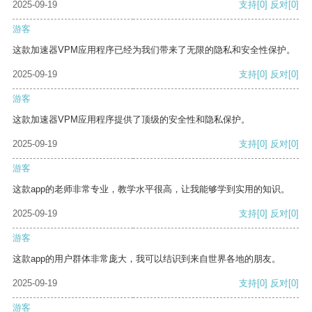
2025-09-19
支持
[0]
反对
[0]
游客
这款加速器VPM应用程序已经为我们带来了无限的隐私和安全性保护。
2025-09-19
支持
[0]
反对
[0]
游客
这款加速器VPM应用程序提供了顶级的安全性和隐私保护。
2025-09-19
支持
[0]
反对
[0]
游客
这款app的老师非常专业，教学水平很高，让我能够学到实用的知识。
2025-09-19
支持
[0]
反对
[0]
游客
这款app的用户群体非常庞大，我可以结识到来自世界各地的朋友。
2025-09-19
支持
[0]
反对
[0]
游客