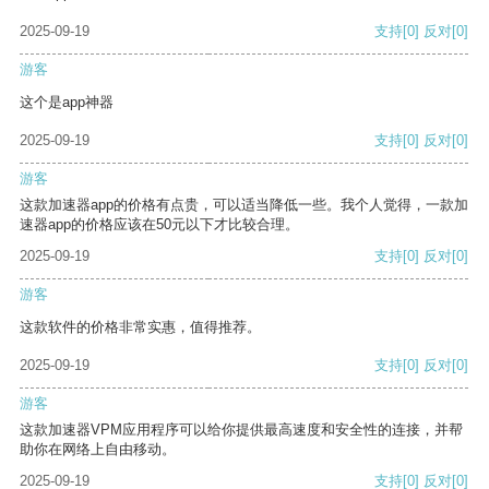
2025-09-19
支持
[0]
反对
[0]
游客
这个是app神器
2025-09-19
支持
[0]
反对
[0]
游客
这款加速器app的价格有点贵，可以适当降低一些。我个人觉得，一款加
速器app的价格应该在50元以下才比较合理。
2025-09-19
支持
[0]
反对
[0]
游客
这款软件的价格非常实惠，值得推荐。
2025-09-19
支持
[0]
反对
[0]
游客
这款加速器VPM应用程序可以给你提供最高速度和安全性的连接，并帮
助你在网络上自由移动。
2025-09-19
支持
[0]
反对
[0]