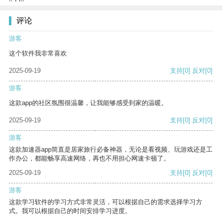
评论
游客
这个软件我非常喜欢
2025-09-19
支持
[0]
反对
[0]
游客
这款app的社区氛围很温馨，让我能够感受到家的温暖。
2025-09-19
支持
[0]
反对
[0]
游客
这款加速器app简直是居家旅行必备神器，无论是看视频、玩游戏还是工
作办公，都能畅享高速网络，再也不用担心网速卡顿了。
2025-09-19
支持
[0]
反对
[0]
游客
这款学习软件的学习方式非常灵活，可以根据自己的需求选择学习方
式。我可以根据自己的时间安排学习进度。