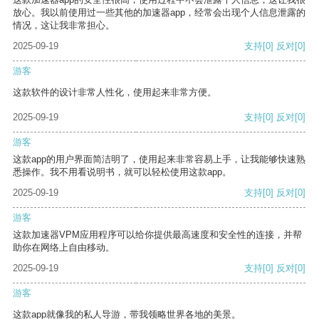
放心。我以前使用过一些其他的加速器app，经常会出现个人信息泄露的
情况，这让我非常担心。
2025-09-19
支持
[0]
反对
[0]
游客
这款软件的设计非常人性化，使用起来非常方便。
2025-09-19
支持
[0]
反对
[0]
游客
这款app的用户界面简洁明了，使用起来非常容易上手，让我能够快速熟
悉操作。我不用看说明书，就可以轻松使用这款app。
2025-09-19
支持
[0]
反对
[0]
游客
这款加速器VPM应用程序可以给你提供最高速度和安全性的连接，并帮
助你在网络上自由移动。
2025-09-19
支持
[0]
反对
[0]
游客
这款app就像我的私人导游，带我领略世界各地的美景。