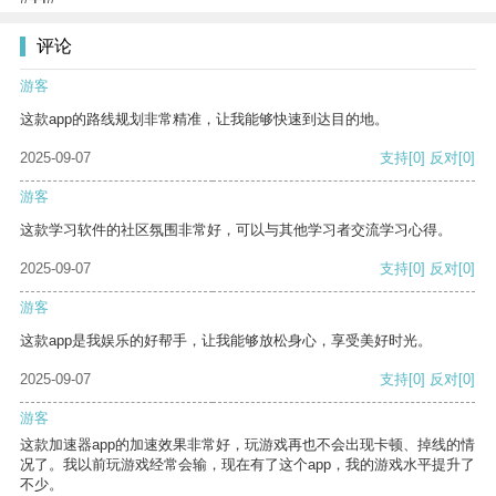
评论
游客
这款app的路线规划非常精准，让我能够快速到达目的地。
2025-09-07
支持
[0]
反对
[0]
游客
这款学习软件的社区氛围非常好，可以与其他学习者交流学习心得。
2025-09-07
支持
[0]
反对
[0]
游客
这款app是我娱乐的好帮手，让我能够放松身心，享受美好时光。
2025-09-07
支持
[0]
反对
[0]
游客
这款加速器app的加速效果非常好，玩游戏再也不会出现卡顿、掉线的情
况了。我以前玩游戏经常会输，现在有了这个app，我的游戏水平提升了
不少。