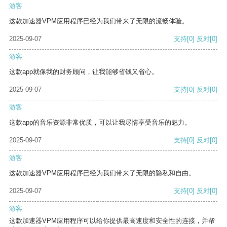
游客
这款加速器VPM应用程序已经为我们带来了无限的流畅体验。
2025-09-07
支持
[0]
反对
[0]
游客
这款app就像我的财务顾问，让我能够省钱又省心。
2025-09-07
支持
[0]
反对
[0]
游客
这款app的音乐资源非常优质，可以让我尽情享受音乐的魅力。
2025-09-07
支持
[0]
反对
[0]
游客
这款加速器VPM应用程序已经为我们带来了无限的隐私和自由。
2025-09-07
支持
[0]
反对
[0]
游客
这款加速器VPM应用程序可以给你提供最高速度和安全性的连接，并帮