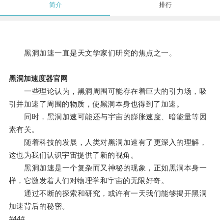
简介
排行
黑洞加速一直是天文学家们研究的焦点之一。
黑洞加速度器官网
一些理论认为，黑洞周围可能存在着巨大的引力场，吸
引并加速了周围的物质，使黑洞本身也得到了加速。
同时，黑洞加速可能还与宇宙的膨胀速度、暗能量等因
素有关。
随着科技的发展，人类对黑洞加速有了更深入的理解，
这也为我们认识宇宙提供了新的视角。
黑洞加速是一个复杂而又神秘的现象，正如黑洞本身一
样，它激发着人们对物理学和宇宙的无限好奇。
通过不断的探索和研究，或许有一天我们能够揭开黑洞
加速背后的秘密。
#44#