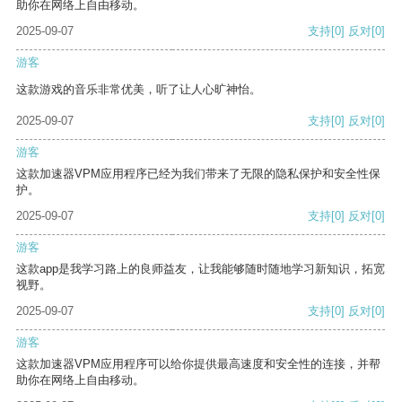
助你在网络上自由移动。
2025-09-07
支持
[0]
反对
[0]
游客
这款游戏的音乐非常优美，听了让人心旷神怡。
2025-09-07
支持
[0]
反对
[0]
游客
这款加速器VPM应用程序已经为我们带来了无限的隐私保护和安全性保
护。
2025-09-07
支持
[0]
反对
[0]
游客
这款app是我学习路上的良师益友，让我能够随时随地学习新知识，拓宽
视野。
2025-09-07
支持
[0]
反对
[0]
游客
这款加速器VPM应用程序可以给你提供最高速度和安全性的连接，并帮
助你在网络上自由移动。