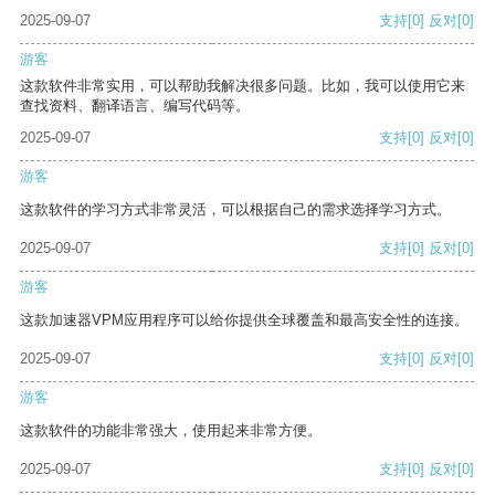
2025-09-07
支持
[0]
反对
[0]
游客
这款软件非常实用，可以帮助我解决很多问题。比如，我可以使用它来
查找资料、翻译语言、编写代码等。
2025-09-07
支持
[0]
反对
[0]
游客
这款软件的学习方式非常灵活，可以根据自己的需求选择学习方式。
2025-09-07
支持
[0]
反对
[0]
游客
这款加速器VPM应用程序可以给你提供全球覆盖和最高安全性的连接。
2025-09-07
支持
[0]
反对
[0]
游客
这款软件的功能非常强大，使用起来非常方便。
2025-09-07
支持
[0]
反对
[0]