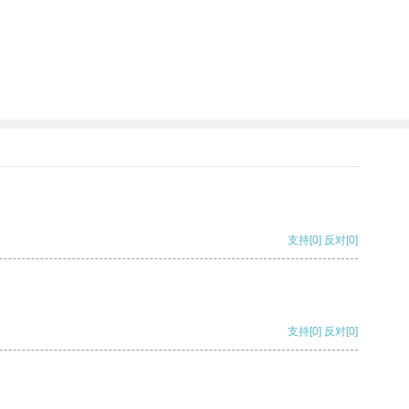
支持
[0]
反对
[0]
支持
[0]
反对
[0]