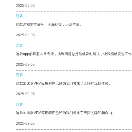
2025-09-05
游客
这款游戏非常好玩，画面精美，玩法丰富。
2025-09-05
游客
这款app的客服非常专业，遇到问题总是能够及时解决，让我能够安心工作
2025-09-05
游客
这款加速器VPM应用程序已经为我们带来了无限的流畅体验。
2025-09-05
游客
这款加速器VPM应用程序已经为我们带来了无限的隐私和自由。
2025-09-05