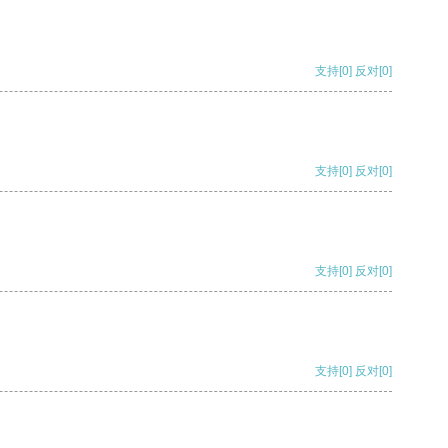
支持
[0]
反对
[0]
支持
[0]
反对
[0]
支持
[0]
反对
[0]
支持
[0]
反对
[0]