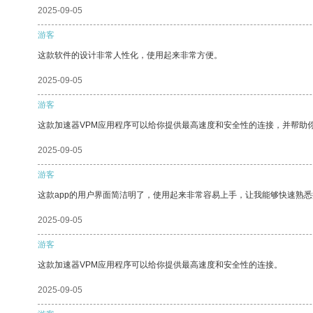
2025-09-05
游客
这款软件的设计非常人性化，使用起来非常方便。
2025-09-05
游客
这款加速器VPM应用程序可以给你提供最高速度和安全性的连接，并帮助
2025-09-05
游客
这款app的用户界面简洁明了，使用起来非常容易上手，让我能够快速熟
2025-09-05
游客
这款加速器VPM应用程序可以给你提供最高速度和安全性的连接。
2025-09-05