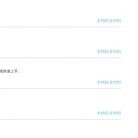
支持
[0]
反对
[0]
支持
[0]
反对
[0]
能快速上手。
支持
[0]
反对
[0]
支持
[0]
反对
[0]