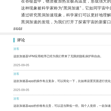
在吞噬盘中，物质被加热至极高温度，形成强大的
这种现象被科学家称为“黑洞加速”，它如同宇宙中
通过研究黑洞加速现象，科学家们可以更好地理解
黑洞加速的发现，为我们打开了探索宇宙的新窗口
#44#
评论
游客
这款加速器VPM应用程序已经为我们带来了无限的隐私保护和自由。
2025-09-05
游客
这款加速器app的操作有点复杂，可以简化一下，比如将设置页面进行优化
2025-09-05
游客
这款加速器app的价格有点贵，可以适当降低一些。我个人觉得，一款加速