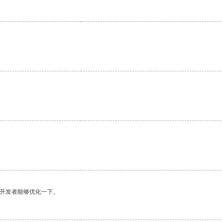
望开发者能够优化一下。