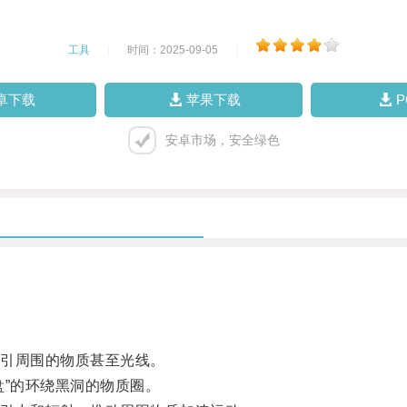
工具
|
时间：2025-09-05
|
卓下载
苹果下载
安卓市场，安全绿色
引周围的物质甚至光线。
”的环绕黑洞的物质圈。