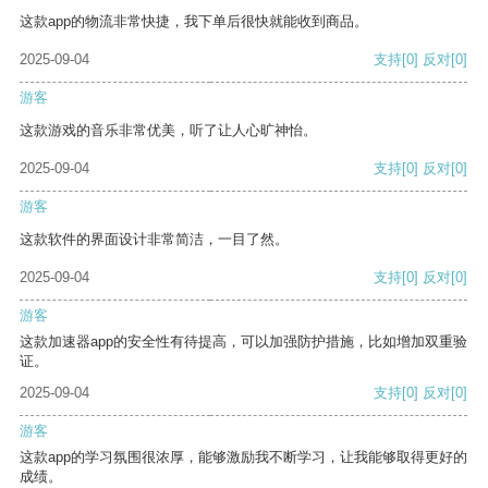
这款app的物流非常快捷，我下单后很快就能收到商品。
2025-09-04
支持
[0]
反对
[0]
游客
这款游戏的音乐非常优美，听了让人心旷神怡。
2025-09-04
支持
[0]
反对
[0]
游客
这款软件的界面设计非常简洁，一目了然。
2025-09-04
支持
[0]
反对
[0]
游客
这款加速器app的安全性有待提高，可以加强防护措施，比如增加双重验
证。
2025-09-04
支持
[0]
反对
[0]
游客
这款app的学习氛围很浓厚，能够激励我不断学习，让我能够取得更好的
成绩。