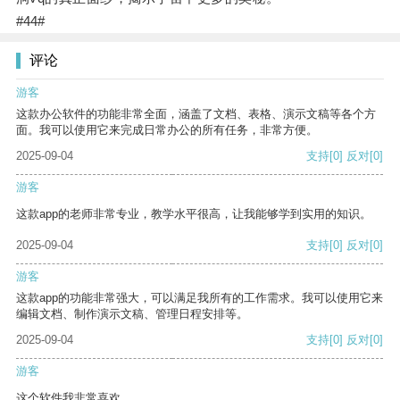
#44#
评论
游客
这款办公软件的功能非常全面，涵盖了文档、表格、演示文稿等各个方
面。我可以使用它来完成日常办公的所有任务，非常方便。
2025-09-04
支持
[0]
反对
[0]
游客
这款app的老师非常专业，教学水平很高，让我能够学到实用的知识。
2025-09-04
支持
[0]
反对
[0]
游客
这款app的功能非常强大，可以满足我所有的工作需求。我可以使用它来
编辑文档、制作演示文稿、管理日程安排等。
2025-09-04
支持
[0]
反对
[0]
游客
这个软件我非常喜欢