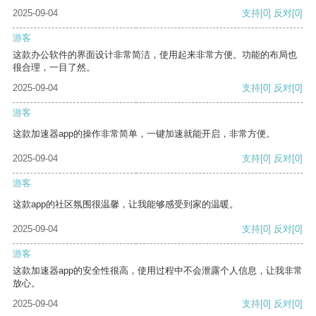
2025-09-04
支持
[0]
反对
[0]
游客
这款办公软件的界面设计非常简洁，使用起来非常方便。功能的布局也
很合理，一目了然。
2025-09-04
支持
[0]
反对
[0]
游客
这款加速器app的操作非常简单，一键加速就能开启，非常方便。
2025-09-04
支持
[0]
反对
[0]
游客
这款app的社区氛围很温馨，让我能够感受到家的温暖。
2025-09-04
支持
[0]
反对
[0]
游客
这款加速器app的安全性很高，使用过程中不会泄露个人信息，让我非常
放心。
2025-09-04
支持
[0]
反对
[0]