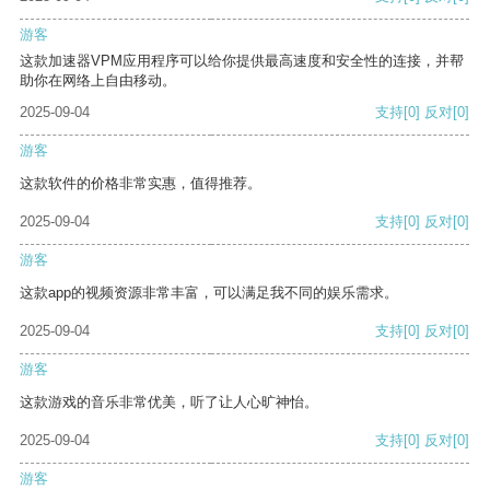
游客
这款加速器VPM应用程序可以给你提供最高速度和安全性的连接，并帮
助你在网络上自由移动。
2025-09-04
支持
[0]
反对
[0]
游客
这款软件的价格非常实惠，值得推荐。
2025-09-04
支持
[0]
反对
[0]
游客
这款app的视频资源非常丰富，可以满足我不同的娱乐需求。
2025-09-04
支持
[0]
反对
[0]
游客
这款游戏的音乐非常优美，听了让人心旷神怡。
2025-09-04
支持
[0]
反对
[0]
游客