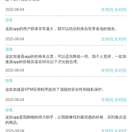
2025-09-04
支持
[0]
反对
[0]
游客
这款app的用户群体非常庞大，我可以结识到来自世界各地的朋友。
2025-09-04
支持
[0]
反对
[0]
游客
这款加速器app的价格有点贵，可以适当降低一些。我个人觉得，一款加
速器app的价格应该在50元以下才比较合理。
2025-09-04
支持
[0]
反对
[0]
游客
这款加速器VPM应用程序提供了顶级的安全性和隐私保护。
2025-09-04
支持
[0]
反对
[0]
游客
这款app是我购物的得力助手，让我能够找到最优惠的价格，买到最合适
的商品。
2025-09-04
支持
[0]
反对
[0]