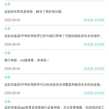
游客
这款软件简直是神器，解决了我所有问题。
2025-09-04
支持
[0]
反对
[0]
游客
这款加速器VPM应用程序已经为我们带来了无限的隐私和安全性保护。
2025-09-04
支持
[0]
反对
[0]
游客
梯子神器，ins随便看，美美哒！
2025-09-04
支持
[0]
反对
[0]
游客
这款加速器VPM应用程序可以给你提供全球覆盖和最高安全性的连接。
2025-09-04
支持
[0]
反对
[0]
游客
这款加速器app简直是居家旅行必备神器，无论是看视频、玩游戏还是工