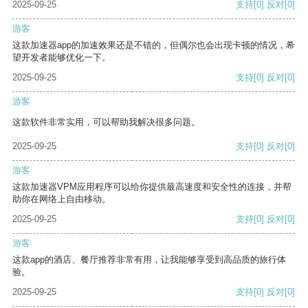
2025-09-25
支持
[0]
反对
[0]
游客
这款加速器app的加速效果还是不错的，但偶尔也会出现卡顿的情况，希
望开发者能够优化一下。
2025-09-25
支持
[0]
反对
[0]
游客
这款软件非常实用，可以帮助我解决很多问题。
2025-09-25
支持
[0]
反对
[0]
游客
这款加速器VPM应用程序可以给你提供最高速度和安全性的连接，并帮
助你在网络上自由移动。
2025-09-25
支持
[0]
反对
[0]
游客
这款app的酒店、餐厅推荐非常有用，让我能够享受到高品质的旅行体
验。
2025-09-25
支持
[0]
反对
[0]