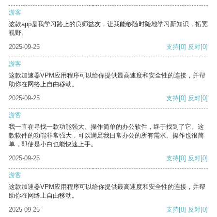
游客
这款app是我学习路上的良师益友，让我能够随时随地学习新知识，拓宽
视野。
2025-09-25
支持
[0]
反对
[0]
游客
这款加速器VPM应用程序可以给你提供最高速度和安全性的连接，并帮
助你在网络上自由移动。
2025-09-25
支持
[0]
反对
[0]
游客
我一直在寻找一款功能强大、操作简单的办公软件，终于找到了它。这
款软件的功能非常强大，可以满足我日常办公的所有需求。操作也很简
单，即使是小白也能快速上手。
2025-09-25
支持
[0]
反对
[0]
游客
这款加速器VPM应用程序可以给你提供最高速度和安全性的连接，并帮
助你在网络上自由移动。
2025-09-25
支持
[0]
反对
[0]