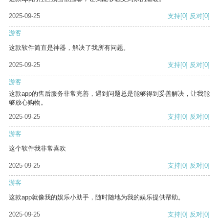
2025-09-25
支持
[0]
反对
[0]
游客
这款软件简直是神器，解决了我所有问题。
2025-09-25
支持
[0]
反对
[0]
游客
这款app的售后服务非常完善，遇到问题总是能够得到妥善解决，让我能
够放心购物。
2025-09-25
支持
[0]
反对
[0]
游客
这个软件我非常喜欢
2025-09-25
支持
[0]
反对
[0]
游客
这款app就像我的娱乐小助手，随时随地为我的娱乐提供帮助。
2025-09-25
支持
[0]
反对
[0]