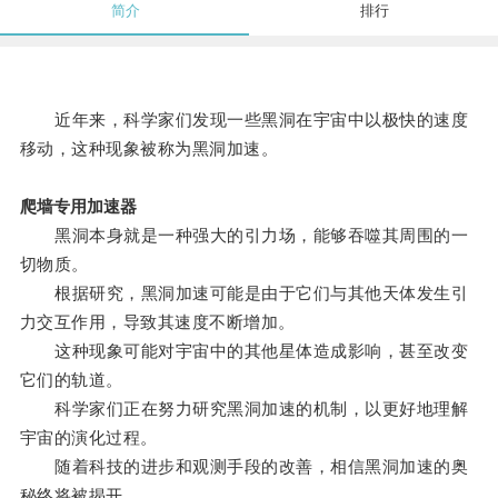
简介
排行
近年来，科学家们发现一些黑洞在宇宙中以极快的速度
移动，这种现象被称为黑洞加速。
爬墙专用加速器
黑洞本身就是一种强大的引力场，能够吞噬其周围的一
切物质。
根据研究，黑洞加速可能是由于它们与其他天体发生引
力交互作用，导致其速度不断增加。
这种现象可能对宇宙中的其他星体造成影响，甚至改变
它们的轨道。
科学家们正在努力研究黑洞加速的机制，以更好地理解
宇宙的演化过程。
随着科技的进步和观测手段的改善，相信黑洞加速的奥
秘终将被揭开。