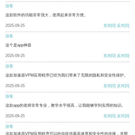
游客
这款软件的功能非常强大，使用起来非常方便。
2025-09-25
支持
[0]
反对
[0]
游客
这个是app神器
2025-09-25
支持
[0]
反对
[0]
游客
这款加速器VPM应用程序已经为我们带来了无限的隐私和安全性保护。
2025-09-25
支持
[0]
反对
[0]
游客
这款app的老师非常专业，教学水平很高，让我能够学到实用的知识。
2025-09-25
支持
[0]
反对
[0]
游客
这款加速器VPM应用程序可以给你提供最高速度和安全性的连接，并帮