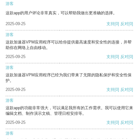
游客
这款app的用户评论非常真实，可以帮助我做出更准确的选择。
2025-09-25
支持
[0]
反对
[0]
游客
这款加速器VPM应用程序可以给你提供最高速度和安全性的连接，并帮
助你在网络上自由移动。
2025-09-25
支持
[0]
反对
[0]
游客
这款加速器VPM应用程序已经为我们带来了无限的隐私保护和安全性保
护。
2025-09-25
支持
[0]
反对
[0]
游客
这款app的功能非常强大，可以满足我所有的工作需求。我可以使用它来
编辑文档、制作演示文稿、管理日程安排等。
2025-09-25
支持
[0]
反对
[0]
游客