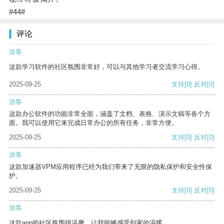
#44#
评论
游客
这款学习软件的社区氛围非常好，可以与其他学习者交流学习心得。
2025-09-25
支持
[0]
反对
[0]
游客
这款办公软件的功能非常全面，涵盖了文档、表格、演示文稿等各个方
面。我可以使用它来完成日常办公的所有任务，非常方便。
2025-09-25
支持
[0]
反对
[0]
游客
这款加速器VPM应用程序已经为我们带来了无限的隐私保护和安全性保
护。
2025-09-25
支持
[0]
反对
[0]
游客
这款app的社区氛围很温馨，让我能够感受到家的温暖。