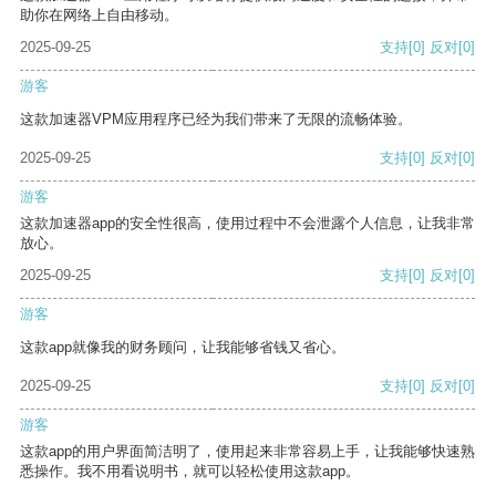
助你在网络上自由移动。
2025-09-25
支持
[0]
反对
[0]
游客
这款加速器VPM应用程序已经为我们带来了无限的流畅体验。
2025-09-25
支持
[0]
反对
[0]
游客
这款加速器app的安全性很高，使用过程中不会泄露个人信息，让我非常
放心。
2025-09-25
支持
[0]
反对
[0]
游客
这款app就像我的财务顾问，让我能够省钱又省心。
2025-09-25
支持
[0]
反对
[0]
游客
这款app的用户界面简洁明了，使用起来非常容易上手，让我能够快速熟
悉操作。我不用看说明书，就可以轻松使用这款app。