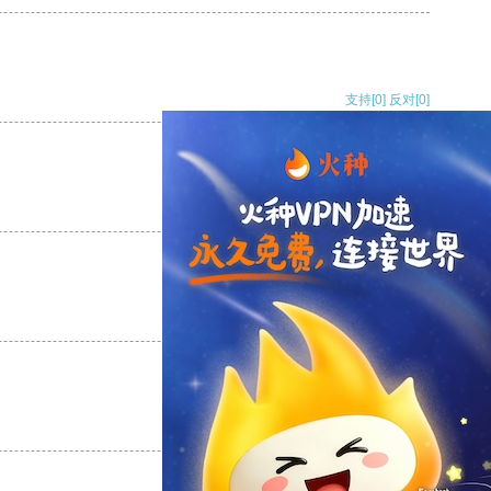
支持
[0]
反对
[0]
支持
[0]
反对
[0]
支持
[0]
反对
[0]
支持
[0]
反对
[0]