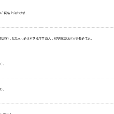
你在网络上自由移动。
找资料，这款app的搜索功能非常强大，能够快速找到我需要的信息。
心。
野。