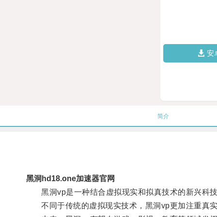
安
简介
黑洞hd18.one加速器官网
黑洞vp是一种结合虚拟现实和拟真技术的新兴科技
不同于传统的虚拟现实技术，黑洞vp更加注重真实