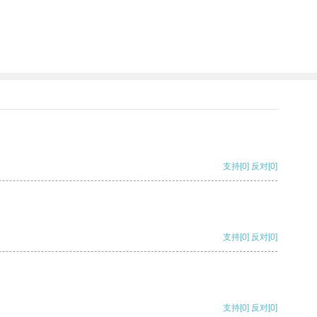
支持
[0]
反对
[0]
支持
[0]
反对
[0]
支持
[0]
反对
[0]