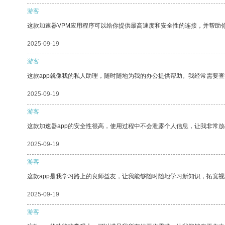
游客
这款加速器VPM应用程序可以给你提供最高速度和安全性的连接，并帮助
2025-09-19
游客
这款app就像我的私人助理，随时随地为我的办公提供帮助。我经常需要查
2025-09-19
游客
这款加速器app的安全性很高，使用过程中不会泄露个人信息，让我非常放
2025-09-19
游客
这款app是我学习路上的良师益友，让我能够随时随地学习新知识，拓宽视
2025-09-19
游客