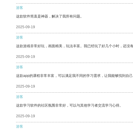
游客
这款软件简直是神器，解决了我所有问题。
2025-09-19
游客
这款游戏非常好玩，画面精美，玩法丰富。我已经玩了好几个小时，还没
2025-09-19
游客
这款app的课程非常丰富，可以满足我不同的学习需求，让我能够找到自
2025-09-19
游客
这款学习软件的社区氛围非常好，可以与其他学习者交流学习心得。
2025-09-19
游客