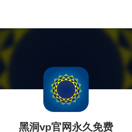
黑洞vp官网永久免费