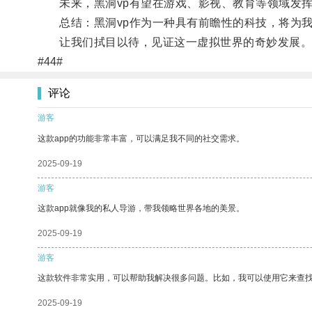
未来，黑洞vp有望在游戏、影视、教育等领域发挥
总结：黑洞vp作为一种具有前瞻性的科技，将为我
让我们拭目以待，见证这一虚拟世界的奇妙发展
#44#
评论
游客
这款app的功能非常丰富，可以满足我不同的社交需求。
2025-09-19
游客
这款app就像我的私人导游，带我领略世界各地的美景。
2025-09-19
游客
这款软件非常实用，可以帮助我解决很多问题。比如，我可以使用它来查
2025-09-19