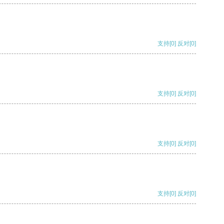
支持
[0]
反对
[0]
支持
[0]
反对
[0]
支持
[0]
反对
[0]
支持
[0]
反对
[0]