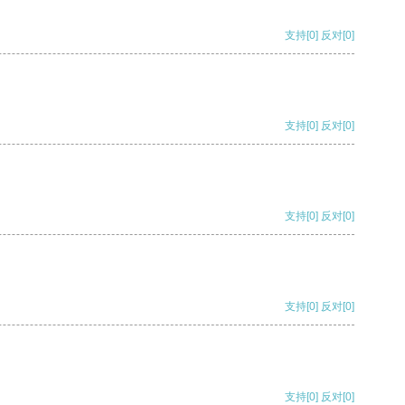
支持
[0]
反对
[0]
支持
[0]
反对
[0]
支持
[0]
反对
[0]
支持
[0]
反对
[0]
支持
[0]
反对
[0]