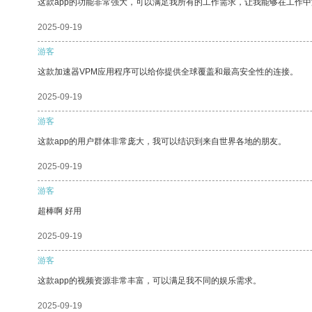
这款app的功能非常强大，可以满足我所有的工作需求，让我能够在工作
2025-09-19
游客
这款加速器VPM应用程序可以给你提供全球覆盖和最高安全性的连接。
2025-09-19
游客
这款app的用户群体非常庞大，我可以结识到来自世界各地的朋友。
2025-09-19
游客
超棒啊 好用
2025-09-19
游客
这款app的视频资源非常丰富，可以满足我不同的娱乐需求。
2025-09-19