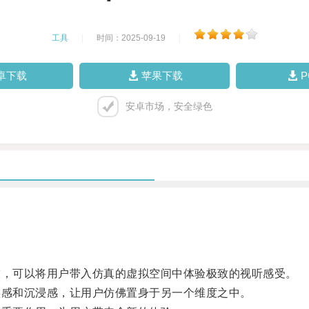
工具
|
时间：2025-09-19
|
卓下载
苹果下载
安卓市场，安全绿色
，可以将用户带入仿真的虚拟空间中体验极致的视听感受。
感和沉浸感，让用户仿佛置身于另一个维度之中。