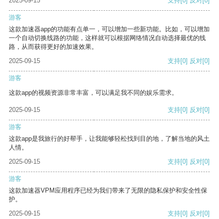
2025-09-15
支持
[0]
反对
[0]
游客
这款加速器app的功能有点单一，可以增加一些新功能。比如，可以增加
一个自动切换线路的功能，这样就可以根据网络情况自动选择最优的线
路，从而获得更好的加速效果。
2025-09-15
支持
[0]
反对
[0]
游客
这款app的视频资源非常丰富，可以满足我不同的娱乐需求。
2025-09-15
支持
[0]
反对
[0]
游客
这款app是我旅行的好帮手，让我能够轻松找到目的地，了解当地的风土
人情。
2025-09-15
支持
[0]
反对
[0]
游客
这款加速器VPM应用程序已经为我们带来了无限的隐私保护和安全性保
护。
2025-09-15
支持
[0]
反对
[0]