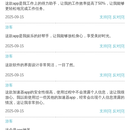
这款app是我工作上的得力助手，让我的工作效率提高了50%，让我能够
更轻松地完成工作任务。
2025-09-15
支持
[0]
反对
[0]
游客
这款app是我娱乐的好帮手，让我能够放松身心，享受美好时光。
2025-09-15
支持
[0]
反对
[0]
游客
这款软件的界面设计非常简洁，一目了然。
2025-09-15
支持
[0]
反对
[0]
游客
这款加速器app的安全性很高，使用过程中不会泄露个人信息，这让我很
放心。我以前使用过一些其他的加速器app，经常会出现个人信息泄露的
情况，这让我非常担心。
2025-09-15
支持
[0]
反对
[0]
游客
这个是app神器