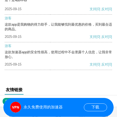
2025-09-15
支持
[0]
反对
[0]
游客
这款app是我购物的得力助手，让我能够找到最优惠的价格，买到最合适
的商品。
2025-09-15
支持
[0]
反对
[0]
游客
这款加速器app的安全性很高，使用过程中不会泄露个人信息，让我非常
放心。
2025-09-15
支持
[0]
反对
[0]
友情链接
网站地图
永久免费使用的加速器
下载
0.016395s
首页
安卓
苹果
排行
推荐