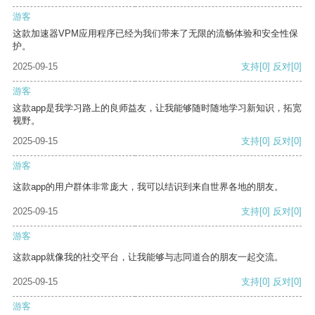
游客
这款加速器VPM应用程序已经为我们带来了无限的流畅体验和安全性保
护。
2025-09-15
支持
[0]
反对
[0]
游客
这款app是我学习路上的良师益友，让我能够随时随地学习新知识，拓宽
视野。
2025-09-15
支持
[0]
反对
[0]
游客
这款app的用户群体非常庞大，我可以结识到来自世界各地的朋友。
2025-09-15
支持
[0]
反对
[0]
游客
这款app就像我的社交平台，让我能够与志同道合的朋友一起交流。
2025-09-15
支持
[0]
反对
[0]
游客