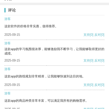
评论
游客
这款软件的价格非常实惠，值得推荐。
2025-09-15
支持
[0]
反对
[0]
游客
这款app的学习氛围很浓厚，能够激励我不断学习，让我能够取得更好的
成绩。
2025-09-15
支持
[0]
反对
[0]
游客
这款app的路线规划非常精准，让我能够快速到达目的地。
2025-09-15
支持
[0]
反对
[0]
游客
这款app的商品种类非常丰富，可以满足我所有的购物需求。