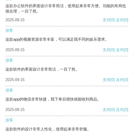
这款办公软件的界面设计非常简洁，使用起来非常方便。功能的布局也
很合理，一目了然。
2025-09-15
支持
[0]
反对
[0]
游客
这款app的视频资源非常丰富，可以满足我不同的娱乐需求。
2025-09-15
支持
[0]
反对
[0]
游客
这款软件的界面设计非常简洁，一目了然。
2025-09-15
支持
[0]
反对
[0]
游客
这款app的物流非常快捷，我下单后很快就能收到商品。
2025-09-15
支持
[0]
反对
[0]
游客
这款软件的设计非常人性化，使用起来非常舒服。