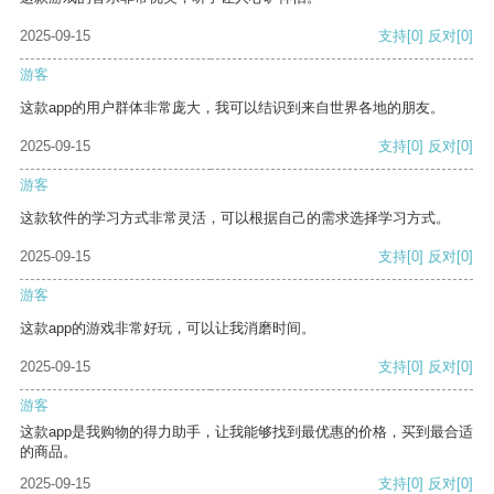
2025-09-15
支持
[0]
反对
[0]
游客
这款app的用户群体非常庞大，我可以结识到来自世界各地的朋友。
2025-09-15
支持
[0]
反对
[0]
游客
这款软件的学习方式非常灵活，可以根据自己的需求选择学习方式。
2025-09-15
支持
[0]
反对
[0]
游客
这款app的游戏非常好玩，可以让我消磨时间。
2025-09-15
支持
[0]
反对
[0]
游客
这款app是我购物的得力助手，让我能够找到最优惠的价格，买到最合适
的商品。
2025-09-15
支持
[0]
反对
[0]