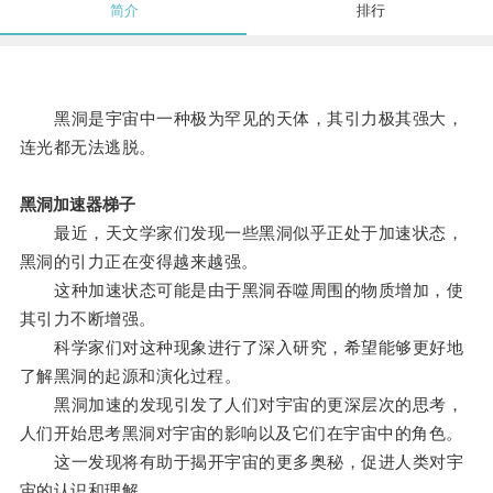
简介
排行
黑洞是宇宙中一种极为罕见的天体，其引力极其强大，
连光都无法逃脱。
黑洞加速器梯子
最近，天文学家们发现一些黑洞似乎正处于加速状态，
黑洞的引力正在变得越来越强。
这种加速状态可能是由于黑洞吞噬周围的物质增加，使
其引力不断增强。
科学家们对这种现象进行了深入研究，希望能够更好地
了解黑洞的起源和演化过程。
黑洞加速的发现引发了人们对宇宙的更深层次的思考，
人们开始思考黑洞对宇宙的影响以及它们在宇宙中的角色。
这一发现将有助于揭开宇宙的更多奥秘，促进人类对宇
宙的认识和理解。