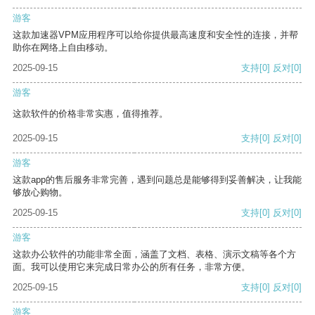
游客
这款加速器VPM应用程序可以给你提供最高速度和安全性的连接，并帮
助你在网络上自由移动。
2025-09-15
支持
[0]
反对
[0]
游客
这款软件的价格非常实惠，值得推荐。
2025-09-15
支持
[0]
反对
[0]
游客
这款app的售后服务非常完善，遇到问题总是能够得到妥善解决，让我能
够放心购物。
2025-09-15
支持
[0]
反对
[0]
游客
这款办公软件的功能非常全面，涵盖了文档、表格、演示文稿等各个方
面。我可以使用它来完成日常办公的所有任务，非常方便。
2025-09-15
支持
[0]
反对
[0]
游客