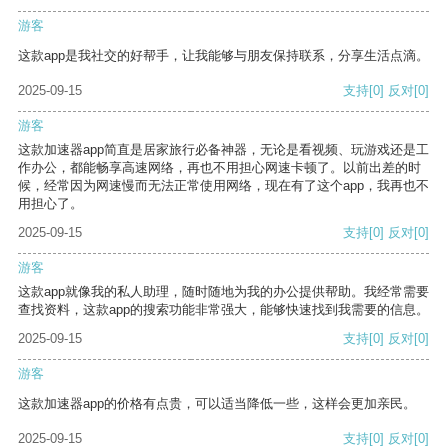
游客
这款app是我社交的好帮手，让我能够与朋友保持联系，分享生活点滴。
2025-09-15
支持
[0]
反对
[0]
游客
这款加速器app简直是居家旅行必备神器，无论是看视频、玩游戏还是工
作办公，都能畅享高速网络，再也不用担心网速卡顿了。以前出差的时
候，经常因为网速慢而无法正常使用网络，现在有了这个app，我再也不
用担心了。
2025-09-15
支持
[0]
反对
[0]
游客
这款app就像我的私人助理，随时随地为我的办公提供帮助。我经常需要
查找资料，这款app的搜索功能非常强大，能够快速找到我需要的信息。
2025-09-15
支持
[0]
反对
[0]
游客
这款加速器app的价格有点贵，可以适当降低一些，这样会更加亲民。
2025-09-15
支持
[0]
反对
[0]