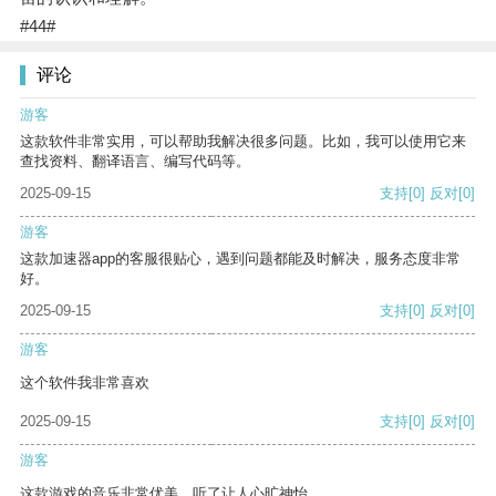
#44#
评论
游客
这款软件非常实用，可以帮助我解决很多问题。比如，我可以使用它来
查找资料、翻译语言、编写代码等。
2025-09-15
支持
[0]
反对
[0]
游客
这款加速器app的客服很贴心，遇到问题都能及时解决，服务态度非常
好。
2025-09-15
支持
[0]
反对
[0]
游客
这个软件我非常喜欢
2025-09-15
支持
[0]
反对
[0]
游客
这款游戏的音乐非常优美，听了让人心旷神怡。