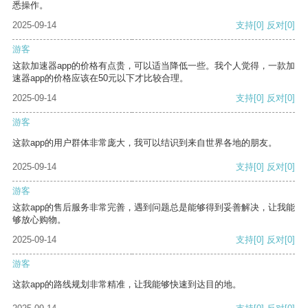
悉操作。
2025-09-14
支持
[0]
反对
[0]
游客
这款加速器app的价格有点贵，可以适当降低一些。我个人觉得，一款加
速器app的价格应该在50元以下才比较合理。
2025-09-14
支持
[0]
反对
[0]
游客
这款app的用户群体非常庞大，我可以结识到来自世界各地的朋友。
2025-09-14
支持
[0]
反对
[0]
游客
这款app的售后服务非常完善，遇到问题总是能够得到妥善解决，让我能
够放心购物。
2025-09-14
支持
[0]
反对
[0]
游客
这款app的路线规划非常精准，让我能够快速到达目的地。