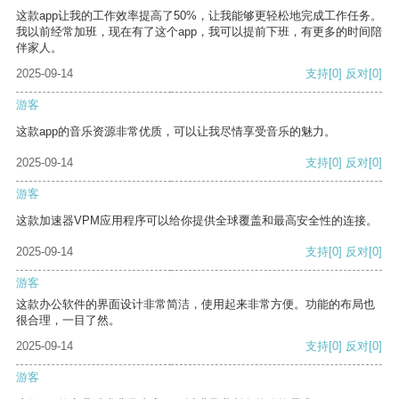
这款app让我的工作效率提高了50%，让我能够更轻松地完成工作任务。
我以前经常加班，现在有了这个app，我可以提前下班，有更多的时间陪
伴家人。
2025-09-14
支持
[0]
反对
[0]
游客
这款app的音乐资源非常优质，可以让我尽情享受音乐的魅力。
2025-09-14
支持
[0]
反对
[0]
游客
这款加速器VPM应用程序可以给你提供全球覆盖和最高安全性的连接。
2025-09-14
支持
[0]
反对
[0]
游客
这款办公软件的界面设计非常简洁，使用起来非常方便。功能的布局也
很合理，一目了然。
2025-09-14
支持
[0]
反对
[0]
游客