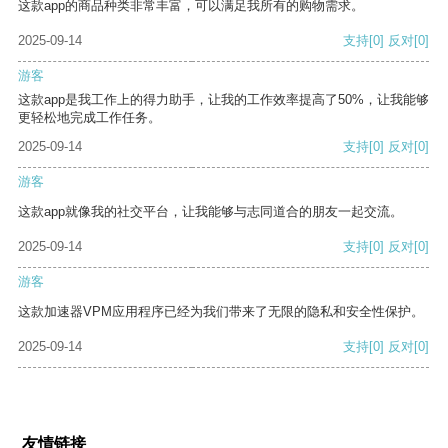
这款app的商品种类非常丰富，可以满足我所有的购物需求。
2025-09-14
支持
[0]
反对
[0]
游客
这款app是我工作上的得力助手，让我的工作效率提高了50%，让我能够
更轻松地完成工作任务。
2025-09-14
支持
[0]
反对
[0]
游客
这款app就像我的社交平台，让我能够与志同道合的朋友一起交流。
2025-09-14
支持
[0]
反对
[0]
游客
这款加速器VPM应用程序已经为我们带来了无限的隐私和安全性保护。
2025-09-14
支持
[0]
反对
[0]
友情链接