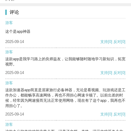
评论
游客
这个是app神器
2025-09-14
支持
[0]
反对
[0]
游客
这款app是我学习路上的良师益友，让我能够随时随地学习新知识，拓宽
视野。
2025-09-14
支持
[0]
反对
[0]
游客
这款加速器app简直是居家旅行必备神器，无论是看视频、玩游戏还是工
作办公，都能畅享高速网络，再也不用担心网速卡顿了。以前出差的时
候，经常因为网速慢而无法正常使用网络，现在有了这个app，我再也不
用担心了。
2025-09-14
支持
[0]
反对
[0]
游客