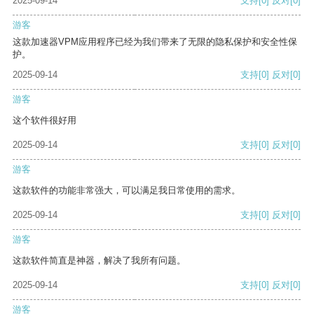
2025-09-14
支持
[0]
反对
[0]
游客
这款加速器VPM应用程序已经为我们带来了无限的隐私保护和安全性保
护。
2025-09-14
支持
[0]
反对
[0]
游客
这个软件很好用
2025-09-14
支持
[0]
反对
[0]
游客
这款软件的功能非常强大，可以满足我日常使用的需求。
2025-09-14
支持
[0]
反对
[0]
游客
这款软件简直是神器，解决了我所有问题。
2025-09-14
支持
[0]
反对
[0]
游客