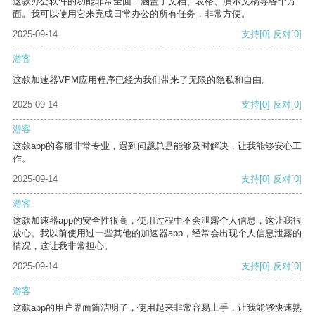
这款办公软件的功能非常全面，涵盖了文档、表格、演示文稿等各个方
面。我可以使用它来完成日常办公的所有任务，非常方便。
2025-09-14
支持
[0]
反对
[0]
游客
这款加速器VPM应用程序已经为我们带来了无限的隐私和自由。
2025-09-14
支持
[0]
反对
[0]
游客
这款app的客服非常专业，遇到问题总是能够及时解决，让我能够安心工
作。
2025-09-14
支持
[0]
反对
[0]
游客
这款加速器app的安全性很高，使用过程中不会泄露个人信息，这让我很
放心。我以前使用过一些其他的加速器app，经常会出现个人信息泄露的
情况，这让我非常担心。
2025-09-14
支持
[0]
反对
[0]
游客
这款app的用户界面简洁明了，使用起来非常容易上手，让我能够快速熟